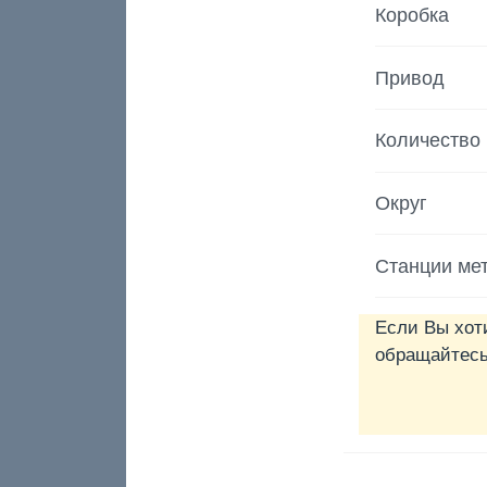
Коробка
Привод
Количество
Округ
Станции ме
Если Вы хот
обращайтесь 