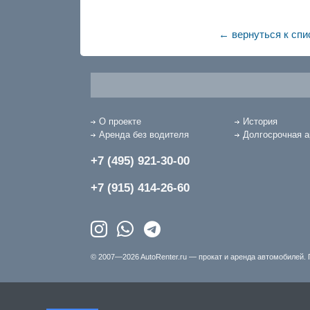
← вернуться к спи
О проекте
История
Аренда без водителя
Долгосрочная 
+7 (495) 921-30-00
+7 (915) 414-26-60
© 2007—2026 AutoRenter.ru — прокат и аренда автомобилей. 