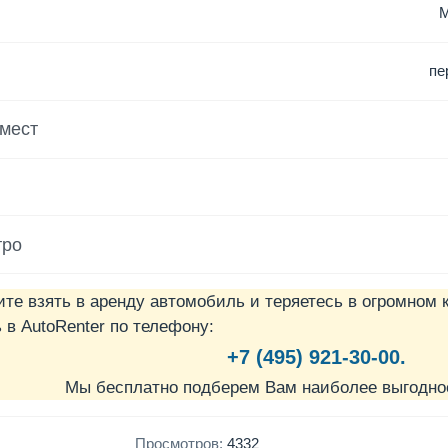
пе
 мест
тро
ите взять в аренду автомобиль и теряетесь в огромном 
в AutoRenter по телефону:
+7 (495) 921-30-00.
Мы бесплатно подберем Вам наиболее выгодно
Просмотров:
4332