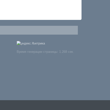
Время генерации страницы: 1.268 сек.