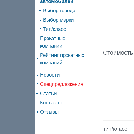
автомобилей
Выбор города
Выбор марки
Тип/класс
Прокатные
компании
Стоимость
Рейтинг прокатных
компаний
Новости
Спецпредложения
Статьи
Контакты
Отзывы
тип/класс