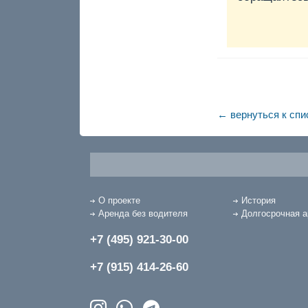
← вернуться к спи
О проекте
История
Аренда без водителя
Долгосрочная 
+7 (495) 921-30-00
+7 (915) 414-26-60