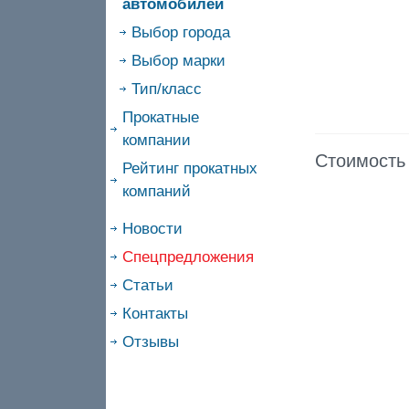
автомобилей
Выбор города
Выбор марки
Тип/класс
Прокатные
компании
Стоимость
Рейтинг прокатных
компаний
Новости
Спецпредложения
Статьи
Контакты
Отзывы