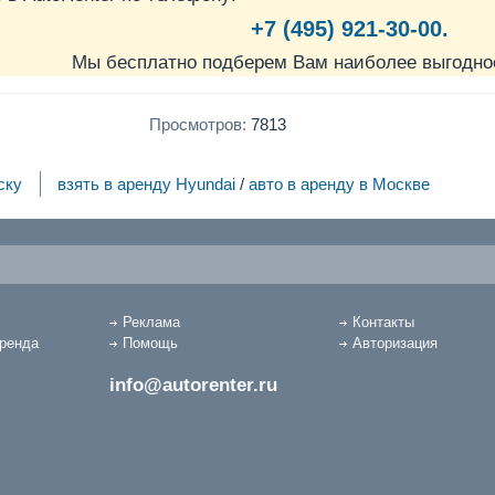
+7 (495) 921-30-00.
Мы бесплатно подберем Вам наиболее выгодно
Просмотров:
7813
ску
взять в аренду Hyundai
/
авто в аренду в Москве
Реклама
Контакты
аренда
Помощь
Авторизация
info@autorenter.ru