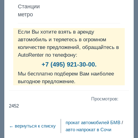
Станции
метро
Если Вы хотите взять в аренду
автомобиль и теряетесь в огромном
количестве предложений, обращайтесь в
AutoRenter по телефону:
+7 (495) 921-30-00.
Мы бесплатно подберем Вам наиболее
выгодное предложение.
Просмотров:
2452
прокат автомобилей БМВ
/
← вернуться к списку
авто напрокат в Сочи