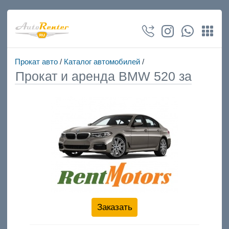
Прокат авто
/
Каталог автомобилей
/
Прокат и аренда BMW 520 за
Заказать