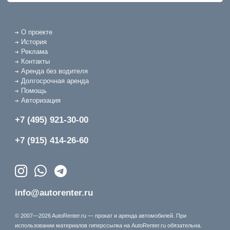
О проекте
История
Реклама
Контакты
Аренда без водителя
Долгосрочная аренда
Помощь
Авторизация
+7 (495) 921-30-00
+7 (915) 414-26-60
info@autorenter.ru
© 2007—2026 AutoRenter.ru — прокат и аренда автомобилей. При
использовании материалов гиперссылка на AutoRenter.ru обязательна.