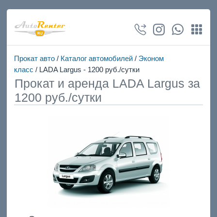
Прокат авто
/
Каталог автомобилей
/
Эконом
класс
/ LADA Largus - 1200 руб./сутки
Прокат и аренда LADA Largus за
1200 руб./сутки