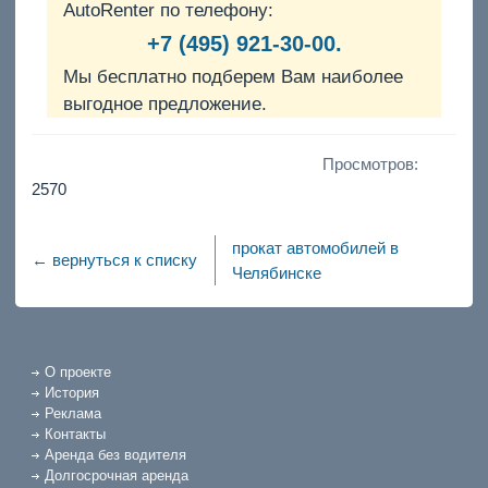
AutoRenter по телефону:
+7 (495) 921-30-00.
Мы бесплатно подберем Вам наиболее
выгодное предложение.
Просмотров:
2570
прокат автомобилей в
← вернуться к списку
Челябинске
О проекте
История
Реклама
Контакты
Аренда без водителя
Долгосрочная аренда