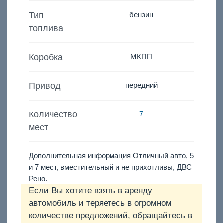
Тип
бензин
топлива
Коробка
МКПП
Привод
передний
Количество
7
мест
Дополнительная информация Отличный авто, 5
и 7 мест, вместительный и не прихотливы, ДВС
Рено.
Если Вы хотите взять в аренду
автомобиль и теряетесь в огромном
количестве предложений, обращайтесь в