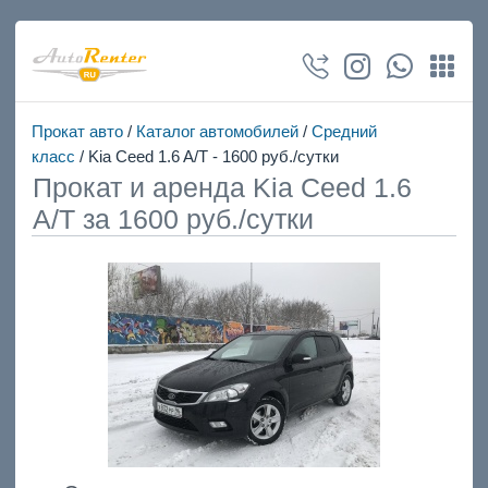
Прокат авто
/
Каталог автомобилей
/
Средний
класс
/ Kia Ceed 1.6 A/T - 1600 руб./сутки
Прокат и аренда Kia Ceed 1.6
A/T за 1600 руб./сутки