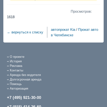
Просмотров:
1618
автопрокат Kia
/
Прокат авто
← вернуться к списку
в Челябинске
О проекте
История
Реклама
Контакты
Аренда без водителя
Долгосрочная аренда
Помощь
Авторизация
+7 (495) 921-30-00
+7 (915) 414-26-60