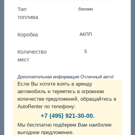
Тип
бензин
топлива
Коробка
АКПП
Количество
5
мест
Дополнительная информация Отличный авто!
Если Вы хотите взять в аренду
автомобиль и теряетесь в огромном
количестве предложений, обращайтесь в
AutoRenter по телефону:
+7 (495) 921-30-00.
Мы бесплатно подберем Вам наиболее
выгодное предложение.