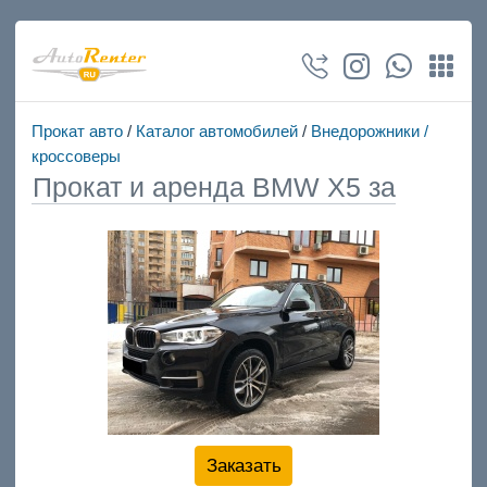
Прокат авто
/
Каталог автомобилей
/
Внедорожники /
кроссоверы
Прокат и аренда BMW X5 за
Заказать