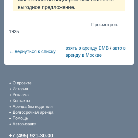
выгодное предложение.
Просмотров:
1925
взять в аренду БМВ
/
авто в
← вернуться к списку
аренду в Москве
О проекте
История
Реклама
Контакты
Аренда без водителя
Долгосрочная аренда
Помощь
Авторизация
+7 (495) 921-30-00