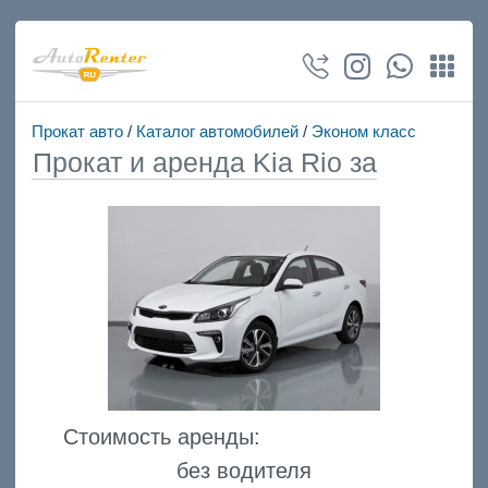
Прокат авто
/
Каталог автомобилей
/
Эконом класс
Прокат и аренда Kia Rio за
Стоимость аренды:
без водителя