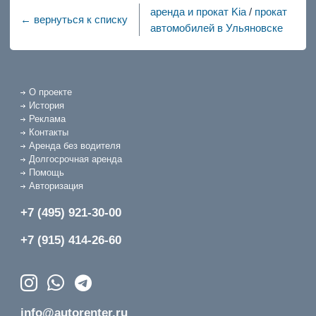
аренда и прокат Kia
/
прокат
← вернуться к списку
автомобилей в Ульяновске
О проекте
История
Реклама
Контакты
Аренда без водителя
Долгосрочная аренда
Помощь
Авторизация
+7 (495) 921-30-00
+7 (915) 414-26-60
info@autorenter.ru