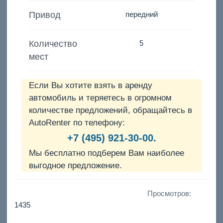
Привод
передний
Количество
5
мест
Если Вы хотите взять в аренду
автомобиль и теряетесь в огромном
количестве предложений, обращайтесь в
AutoRenter по телефону:
+7 (495) 921-30-00.
Мы бесплатно подберем Вам наиболее
выгодное предложение.
Просмотров:
1435