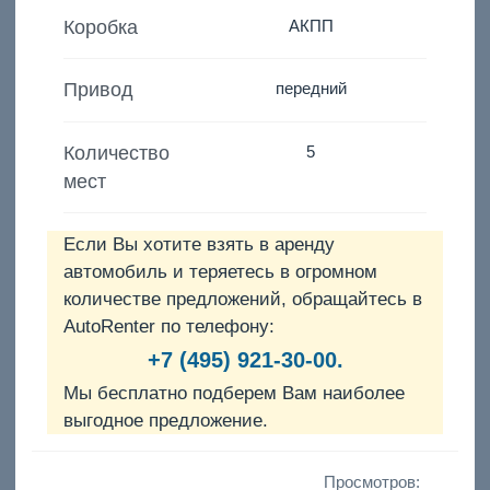
Коробка
АКПП
Привод
передний
Количество
5
мест
Если Вы хотите взять в аренду
автомобиль и теряетесь в огромном
количестве предложений, обращайтесь в
AutoRenter по телефону:
+7 (495) 921-30-00.
Мы бесплатно подберем Вам наиболее
выгодное предложение.
Просмотров: