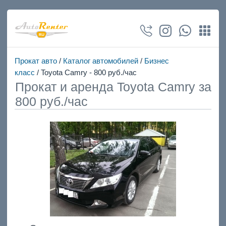
Прокат авто
/
Каталог автомобилей
/
Бизнес
класс
/ Toyota Camry - 800 руб./час
Прокат и аренда Toyota Camry за
800 руб./час