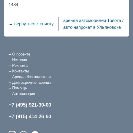
1484
аренда автомобилей Тойота
/
← вернуться к списку
авто напрокат в Ульяновске
О проекте
История
Реклама
Контакты
Аренда без водителя
Долгосрочная аренда
Помощь
Авторизация
+7 (495) 921-30-00
+7 (915) 414-26-60