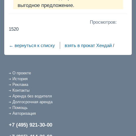
выгодное предложение.
Просмотров:
1520
← вернуться к списку
взять в прокат Хендай
/
О проекте
История
Реклама
Контакты
Аренда без водителя
Долгосрочная аренда
Помощь
Авторизация
+7 (495) 921-30-00