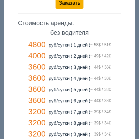
Заказать
Стоимость аренды:
без водителя
4800
руб/сутки ( 1 дней )
~ 58$ / 51€
4000
руб/сутки ( 2 дней )
~ 49$ / 42€
3600
руб/сутки ( 3 дней )
~ 44$ / 38€
3600
руб/сутки ( 4 дней )
~ 44$ / 38€
3600
руб/сутки ( 5 дней )
~ 44$ / 38€
3600
руб/сутки ( 6 дней )
~ 44$ / 38€
3200
руб/сутки ( 7 дней )
~ 39$ / 34€
3200
руб/сутки ( 8 дней )
~ 39$ / 34€
3200
руб/сутки ( 9 дней )
~ 39$ / 34€