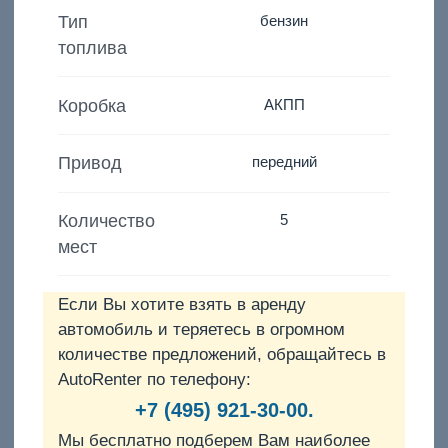
Тип
бензин
топлива
Коробка
АКПП
Привод
передний
Количество
5
мест
Если Вы хотите взять в аренду
автомобиль и теряетесь в огромном
количестве предложений, обращайтесь в
AutoRenter по телефону:
+7 (495) 921-30-00.
Мы бесплатно подберем Вам наиболее