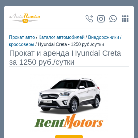
Прокат авто
/
Каталог автомобилей
/
Внедорожники /
кроссоверы
/ Hyundai Creta - 1250 руб./сутки
Прокат и аренда Hyundai Creta
за 1250 руб./сутки