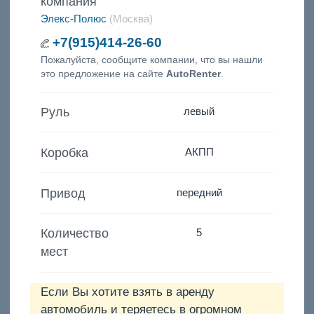
компания
Элекс-Полюс
(Москва)
+7(915)414-26-60
Пожалуйста, сообщите компании, что вы нашли
это предложение на сайте
AutoRenter
.
Руль
левый
Коробка
АКПП
Привод
передний
Количество
5
мест
Если Вы хотите взять в аренду
автомобиль и теряетесь в огромном