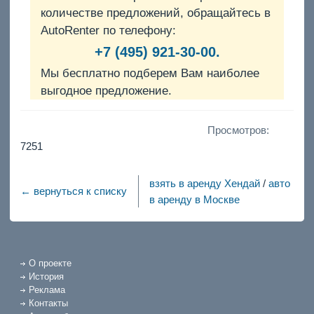
количестве предложений, обращайтесь в
AutoRenter по телефону:
+7 (495) 921-30-00.
Мы бесплатно подберем Вам наиболее
выгодное предложение.
Просмотров:
7251
взять в аренду Хендай
/
авто
← вернуться к списку
в аренду в Москве
О проекте
История
Реклама
Контакты