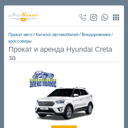
Прокат авто
/
Каталог автомобилей
/
Внедорожники /
кроссоверы
Прокат и аренда Hyundai Creta
за