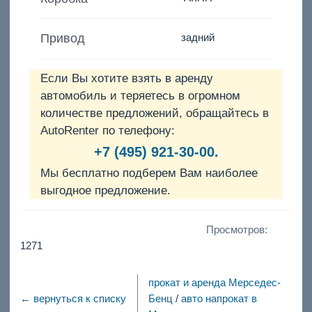
Привод
задний
Если Вы хотите взять в аренду
автомобиль и теряетесь в огромном
количестве предложений, обращайтесь в
AutoRenter по телефону:
+7 (495) 921-30-00.
Мы бесплатно подберем Вам наиболее
выгодное предложение.
Просмотров:
1271
прокат и аренда Мерседес-
← вернуться к списку
Бенц
/
авто напрокат в