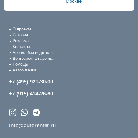
Москве
О проекте
История
Реклама
Контакты
Аренда без водителя
Долгосрочная аренда
Помощь
Авторизация
+7 (495) 921-30-00
+7 (915) 414-26-60
info@autorenter.ru