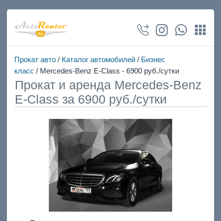
Прокат авто
/
Каталог автомобилей
/
Бизнес
класс
/ Mercedes-Benz E-Class - 6900 руб./сутки
Прокат и аренда Mercedes-Benz
E-Class за 6900 руб./сутки