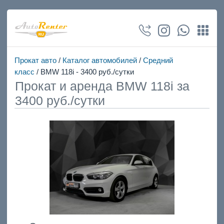
Прокат авто
/
Каталог автомобилей
/
Средний
класс
/ BMW 118i - 3400 руб./сутки
Прокат и аренда BMW 118i за
3400 руб./сутки