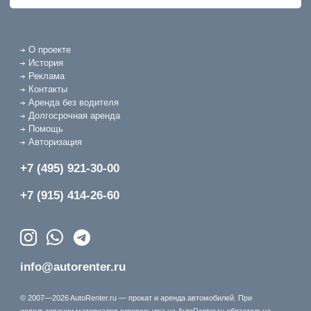
О проекте
История
Реклама
Контакты
Аренда без водителя
Долгосрочная аренда
Помощь
Авторизация
+7 (495) 921-30-00
+7 (915) 414-26-60
info@autorenter.ru
© 2007—2026 AutoRenter.ru — прокат и аренда автомобилей. При