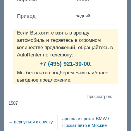
Привод
задний
Если Вы хотите взять в аренду
автомобиль и теряетесь в огромном
количестве предложений, обращайтесь в
AutoRenter по телефону:
+7 (495) 921-30-00.
Мы бесплатно подберем Вам наиболее
выгодное предложение.
Просмотров:
1587
аренда и прокат BMW
/
← вернуться к списку
Прокат авто в Москве