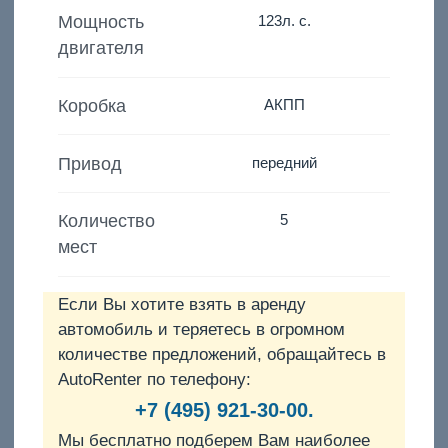
Мощность
123
л. с.
двигателя
Коробка
АКПП
Привод
передний
Количество
5
мест
Если Вы хотите взять в аренду
автомобиль и теряетесь в огромном
количестве предложений, обращайтесь в
AutoRenter по телефону:
+7 (495) 921-30-00.
Мы бесплатно подберем Вам наиболее