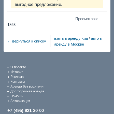
выгодное предложение.
Просмотров:
1863
взять в аренду Киа
/
авто в
← вернуться к списку
аренду в Москве
О проекте
История
Реклама
Контакты
Аренда без водителя
Долгосрочная аренда
Помощь
Авторизация
+7 (495) 921-30-00