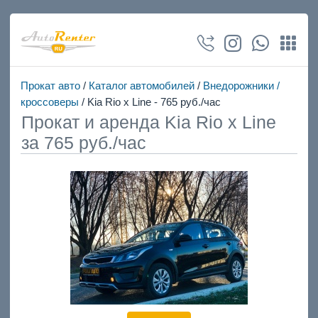
Прокат авто
/
Каталог автомобилей
/
Внедорожники /
кроссоверы
/ Kia Rio x Line - 765 руб./час
Прокат и аренда Kia Rio x Line
за 765 руб./час