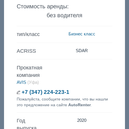
Стоимость аренды:
без водителя
тип/класс
Бизнес класс
ACRISS
SDAR
Прокатная
компания
AVIS
(Уфа)
+7 (347) 224-223-1
Пожалуйста, сообщите компании, что вы нашли
это предложение на сайте
AutoRenter
.
Год
2020
выпуска