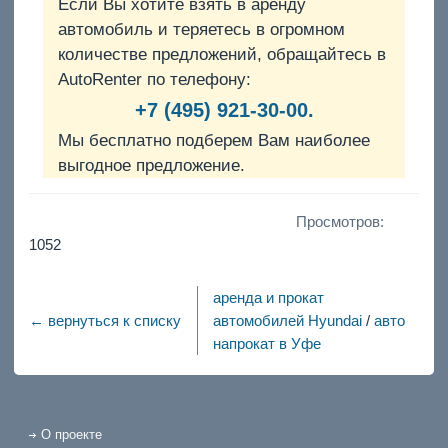
Если Вы хотите взять в аренду
автомобиль и теряетесь в огромном
количестве предложений, обращайтесь в
AutoRenter по телефону:
+7 (495) 921-30-00.
Мы бесплатно подберем Вам наиболее
выгодное предложение.
Просмотров:
1052
аренда и прокат
← вернуться к списку
автомобилей Hyundai
/
авто
напрокат в Уфе
О проекте