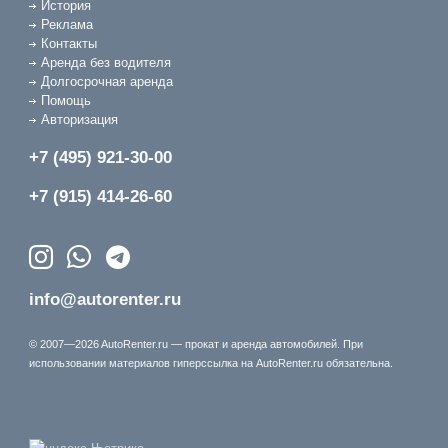
История
Реклама
Контакты
Аренда без водителя
Долгосрочная аренда
Помощь
Авторизация
+7 (495) 921-30-00
+7 (915) 414-26-60
info@autorenter.ru
© 2007—2026 AutoRenter.ru — прокат и аренда автомобилей. При
использовании материалов гиперссылка на AutoRenter.ru обязательна.