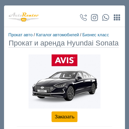
Прокат авто
/
Каталог автомобилей
/
Бизнес класс
Прокат и аренда Hyundai Sonata
Заказать