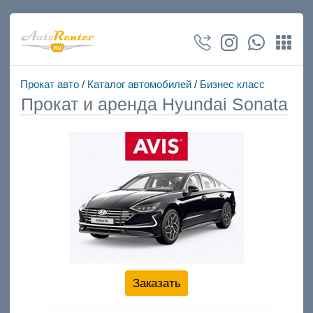
Прокат авто
/
Каталог автомобилей
/
Бизнес класс
Прокат и аренда Hyundai Sonata
Заказать