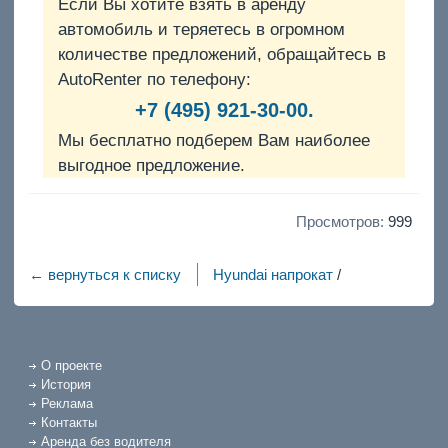
Если Вы хотите взять в аренду
автомобиль и теряетесь в огромном
количестве предложений, обращайтесь в
AutoRenter по телефону:
+7 (495) 921-30-00.
Мы бесплатно подберем Вам наиболее
выгодное предложение.
Просмотров:
999
← вернуться к списку
Hyundai напрокат
/
О проекте
История
Реклама
Контакты
Аренда без водителя