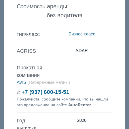
Стоимость аренды:
без водителя
тип/класс
Бизнес класс
ACRISS
SDAR
Прокатная
компания
AVIS
(Набережные Челны)
+7 (937) 600-15-51
Пожалуйста, сообщите компании, что вы нашли
это предложение на сайте
AutoRenter
.
Год
2020
выпуска