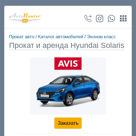
Прокат авто
/
Каталог автомобилей
/
Эконом класс
Прокат и аренда Hyundai Solaris
Заказать