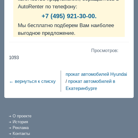
AutoRenter по телефону:
+7 (495) 921-30-00.
Мы бесплатно подберем Вам наиболее
выгодное предложение.
Просмотров:
1093
прокат автомобилей Hyundai
← вернуться к списку
/
прокат автомобилей в
Екатеринбурге
О проекте
История
Реклама
Контакты