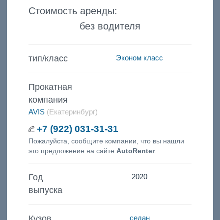
Стоимость аренды:
без водителя
тип/класс
Эконом класс
Прокатная
компания
AVIS
(Екатеринбург)
+7 (922) 031-31-31
Пожалуйста, сообщите компании, что вы нашли
это предложение на сайте
AutoRenter
.
Год
2020
выпуска
Кузов
седан