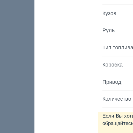
Кузов
Руль
Тип топлив
Коробка
Привод
Количество
Если Вы хот
обращайтесь 