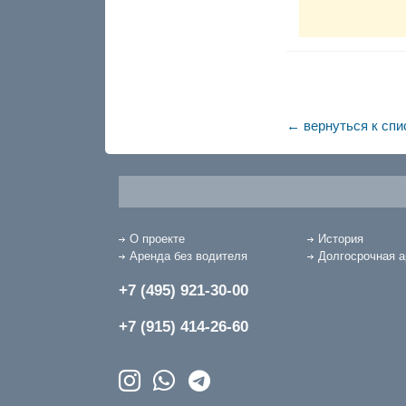
← вернуться к спи
О проекте
История
Аренда без водителя
Долгосрочная 
+7 (495) 921-30-00
+7 (915) 414-26-60