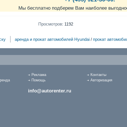
Мы бесплатно подберем Вам наиболее выгодно
Просмотров:
1192
ску
аренда и прокат автомобилей Hyundai
/
прокат автомоби
Реклама
Контакты
аренда
Помощь
Авторизация
info@autorenter.ru