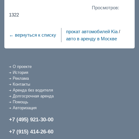
Просмотров:
1322
прокат автомобилей Kia
/
← вернуться к списку
авто в аренду в Москве
О проекте
История
Реклама
Контакты
Аренда без водителя
Долгосрочная аренда
Помощь
Авторизация
+7 (495) 921-30-00
+7 (915) 414-26-60