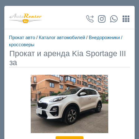
Прокат авто
/
Каталог автомобилей
/
Внедорожники /
кроссоверы
Прокат и аренда Kia Sportage III
за