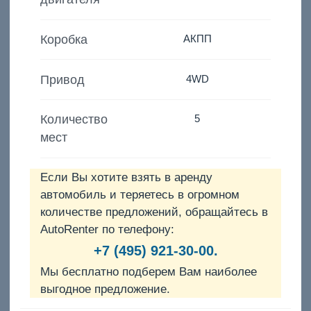
Коробка
АКПП
Привод
4WD
Количество
5
мест
Если Вы хотите взять в аренду
автомобиль и теряетесь в огромном
количестве предложений, обращайтесь в
AutoRenter по телефону:
+7 (495) 921-30-00.
Мы бесплатно подберем Вам наиболее
выгодное предложение.