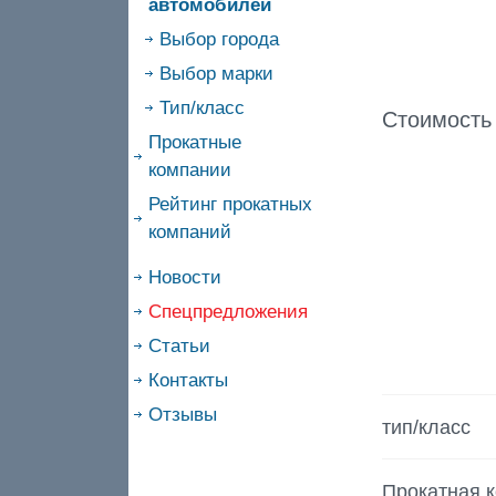
автомобилей
Выбор города
Выбор марки
Тип/класс
Стоимость
Прокатные
компании
Рейтинг прокатных
компаний
Новости
Спецпредложения
Статьи
Контакты
Отзывы
тип/класс
Прокатная 