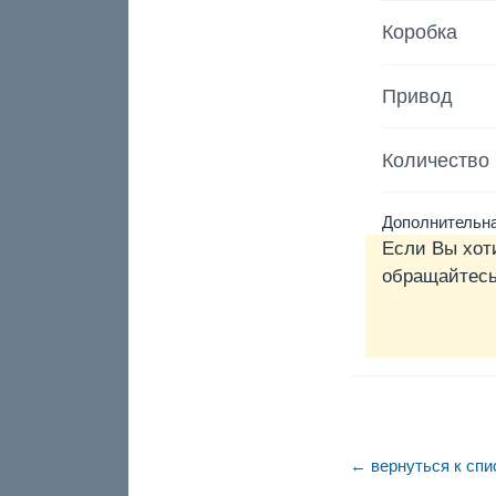
Коробка
Привод
Количество
Дополнительн
Если Вы хот
обращайтесь 
← вернуться к спи