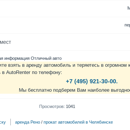
пе
 мест
ая информация Отличный авто
ите взять в аренду автомобиль и теряетесь в огромном 
в AutoRenter по телефону:
+7 (495) 921-30-00.
Мы бесплатно подберем Вам наиболее выгодно
Просмотров:
1041
ску
аренда Рено
/
прокат автомобилей в Челябинске