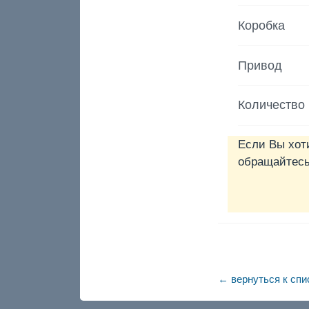
Коробка
Привод
Количество
Если Вы хот
обращайтесь 
← вернуться к спи