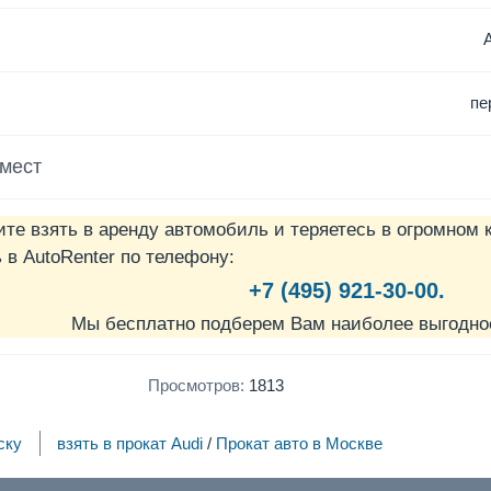
пе
 мест
ите взять в аренду автомобиль и теряетесь в огромном 
в AutoRenter по телефону:
+7 (495) 921-30-00.
Мы бесплатно подберем Вам наиболее выгодно
Просмотров:
1813
ску
взять в прокат Audi
/
Прокат авто в Москве