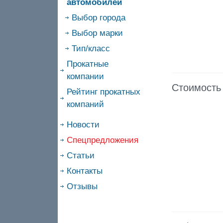
автомобилей
Выбор города
Выбор марки
Тип/класс
Прокатные
компании
Стоимость
Рейтинг прокатных
компаний
Новости
Спецпредложения
Статьи
Контакты
Отзывы