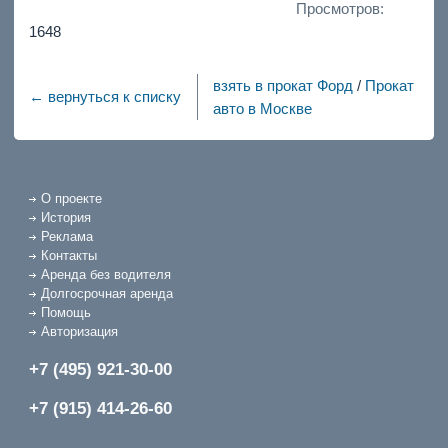
Просмотров:
1648
взять в прокат Форд
/
Прокат
← вернуться к списку
авто в Москве
О проекте
История
Реклама
Контакты
Аренда без водителя
Долгосрочная аренда
Помощь
Авторизация
+7 (495) 921-30-00
+7 (915) 414-26-60