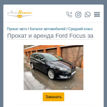
Прокат авто
/
Каталог автомобилей
/
Средний класс
Прокат и аренда Ford Focus за
Заказать