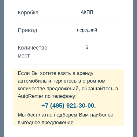
Коробка
АКПП
Привод
передний
Количество
5
мест
Если Вы хотите взять в аренду
автомобиль и теряетесь в огромном
количестве предложений, обращайтесь в
AutoRenter по телефону:
+7 (495) 921-30-00.
Мы бесплатно подберем Вам наиболее
выгодное предложение.