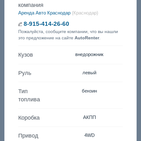
компания
Аренда Авто Краснодар
(Краснодар)
8-915-414-26-60
Пожалуйста, сообщите компании, что вы нашли
это предложение на сайте
AutoRenter
.
Кузов
внедорожник
Руль
левый
Тип
бензин
топлива
Коробка
АКПП
Привод
4WD