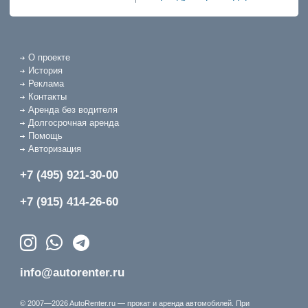
О проекте
История
Реклама
Контакты
Аренда без водителя
Долгосрочная аренда
Помощь
Авторизация
+7 (495) 921-30-00
+7 (915) 414-26-60
info@autorenter.ru
© 2007—2026 AutoRenter.ru — прокат и аренда автомобилей. При