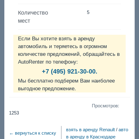
Количество
5
мест
Если Вы хотите взять в аренду
автомобиль и теряетесь в огромном
количестве предложений, обращайтесь в
AutoRenter по телефону:
+7 (495) 921-30-00.
Мы бесплатно подберем Вам наиболее
выгодное предложение.
Просмотров:
1253
взять в аренду Renault
/
авто
← вернуться к списку
в аренду в Краснодаре