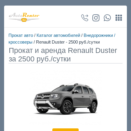
Прокат авто
/
Каталог автомобилей
/
Внедорожники /
кроссоверы
/ Renault Duster - 2500 руб./сутки
Прокат и аренда Renault Duster
за 2500 руб./сутки