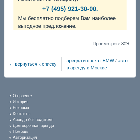
+7 (495) 921-30-00.
Мы бесплатно подберем Вам наиболее
выгодное предложение.
Просмотров:
809
аренда и прокат BMW
/
авто
← вернуться к списку
в аренду в Москве
О проекте
История
Реклама
Контакты
Аренда без водителя
Долгосрочная аренда
Помощь
Авторизация