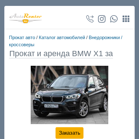
Прокат авто
/
Каталог автомобилей
/
Внедорожники /
кроссоверы
Прокат и аренда BMW X1 за
Заказать