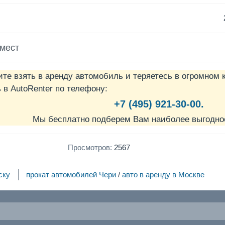
 мест
ите взять в аренду автомобиль и теряетесь в огромном 
в AutoRenter по телефону:
+7 (495) 921-30-00.
Мы бесплатно подберем Вам наиболее выгодно
Просмотров:
2567
ску
прокат автомобилей Чери
/
авто в аренду в Москве