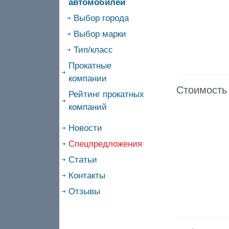
автомобилей
Выбор города
Выбор марки
Тип/класс
Прокатные
компании
Стоимость
Рейтинг прокатных
компаний
Новости
Спецпредложения
Статьи
Контакты
Отзывы