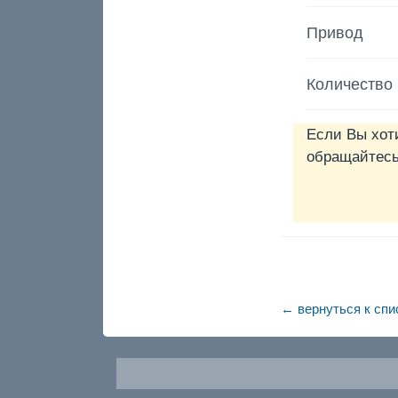
Привод
Количество
Если Вы хот
обращайтесь 
← вернуться к спи