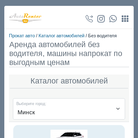
Прокат авто
/
Каталог автомобилей
/ Без водителя
Аренда автомобилей без
водителя, машины напрокат по
выгодным ценам
Каталог автомобилей
Выберите город: