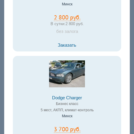
Минск
2 800 руб.
В сутки:
2 800 руб.
без залога
Заказать
Dodge Charger
Бизнес класс
5 мест, АКПП, климат-контроль
Минск
3 700 руб.