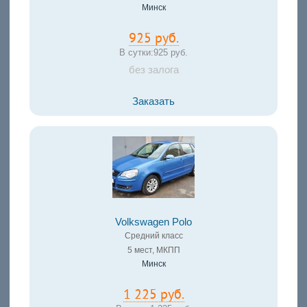
Минск
925 руб.
В сутки:
925 руб.
без залога
Заказать
Volkswagen Polo
Средний класс
5 мест, МКПП
Минск
1 225 руб.