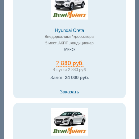
Hyundai Creta
Внедорожники / кроссоверы
5 мест, АКПП, кондиционер
Минск
2 880 руб.
В сутки:
2 880 руб.
Залог:
24 000 руб.
Заказать