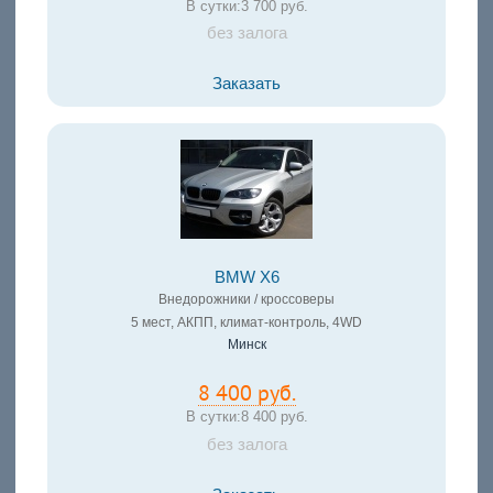
В сутки:
3 700 руб.
без залога
Заказать
BMW X6
Внедорожники / кроссоверы
5 мест, АКПП, климат-контроль, 4WD
Минск
8 400 руб.
В сутки:
8 400 руб.
без залога