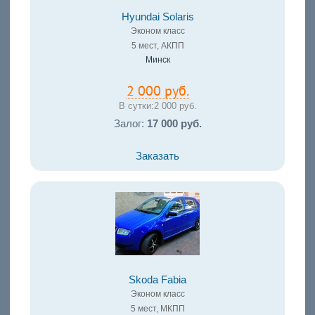
Hyundai Solaris
Эконом класс
5 мест, АКПП
Минск
2 000 руб.
В сутки:
2 000 руб.
Залог:
17 000 руб.
Заказать
Skoda Fabia
Эконом класс
5 мест, МКПП