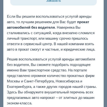
Заказать
Если Вы решили воспользоваться услугой аренды
авто, то лучшим решением для Вас будет
прокат
автомобилей без водителя
. Наверняка Вы
сталкивались с ситуацией, когда внезапно сломался
личный транспорт, или машину срочно пришлось
отвезти в сервисный центр. В нашей компании взять
авто в прокат смогут и частные, и юридические лица.
Решив воспользоваться услугой аренды автомобиля
без водителя, Вы сможете подобрать подходящее
именно Вам транспортное средство. На портале
представлено огромное количество прокатных фирм
Москвы и Санкт-Петербурга, Новосибирска и
Екатеринбурга, а также других городов нашей страны.
Здесь Вы обнаружите внушительный перечень всех
предлагаемых авто напрокат – от элитных до машин
эконом-класса.