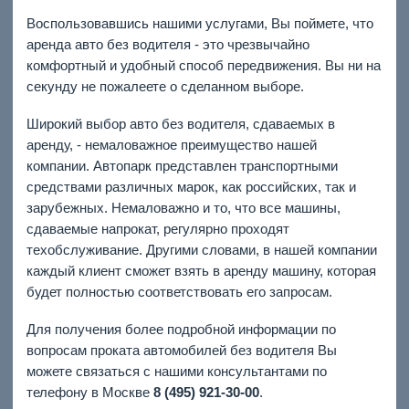
Воспользовавшись нашими услугами, Вы поймете, что
аренда авто без водителя - это чрезвычайно
комфортный и удобный способ передвижения. Вы ни на
секунду не пожалеете о сделанном выборе.
Широкий выбор авто без водителя, сдаваемых в
аренду, - немаловажное преимущество нашей
компании. Автопарк представлен транспортными
средствами различных марок, как российских, так и
зарубежных. Немаловажно и то, что все машины,
сдаваемые напрокат, регулярно проходят
техобслуживание. Другими словами, в нашей компании
каждый клиент сможет взять в аренду машину, которая
будет полностью соответствовать его запросам.
Для получения более подробной информации по
вопросам проката автомобилей без водителя Вы
можете связаться с нашими консультантами по
телефону в Москве
8 (495) 921-30-00
.