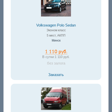
Volkswagen Polo Sedan
Эконом класс
5 мест, АКПП
Минск
1 110 руб.
В сутки:
1 110 руб.
без залога
Заказать