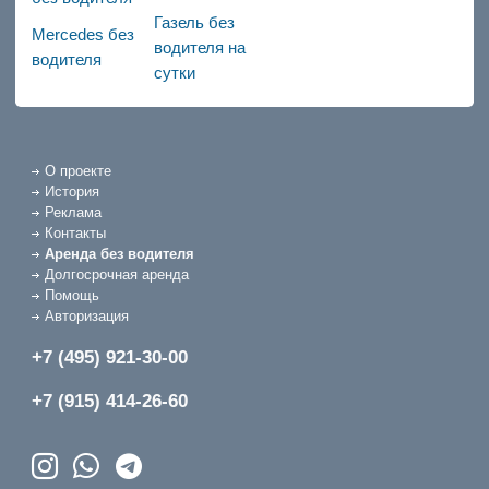
Газель без
Mercedes без
водителя на
водителя
сутки
О проекте
История
Реклама
Контакты
Аренда без водителя
Долгосрочная аренда
Помощь
Авторизация
+7 (495) 921-30-00
+7 (915) 414-26-60