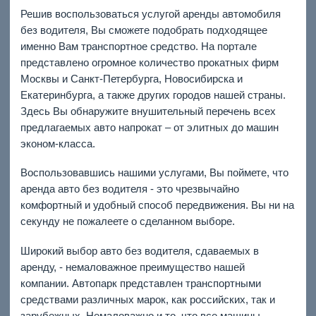
Решив воспользоваться услугой аренды автомобиля
без водителя, Вы сможете подобрать подходящее
именно Вам транспортное средство. На портале
представлено огромное количество прокатных фирм
Москвы и Санкт-Петербурга, Новосибирска и
Екатеринбурга, а также других городов нашей страны.
Здесь Вы обнаружите внушительный перечень всех
предлагаемых авто напрокат – от элитных до машин
эконом-класса.
Воспользовавшись нашими услугами, Вы поймете, что
аренда авто без водителя - это чрезвычайно
комфортный и удобный способ передвижения. Вы ни на
секунду не пожалеете о сделанном выборе.
Широкий выбор авто без водителя, сдаваемых в
аренду, - немаловажное преимущество нашей
компании. Автопарк представлен транспортными
средствами различных марок, как российских, так и
зарубежных. Немаловажно и то, что все машины,