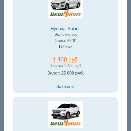
Hyundai Solaris
Эконом класс
5 мест, АКПП
Тбилиси
1 400 руб.
В сутки:
1 400 руб.
Залог:
25 000 руб.
Заказать