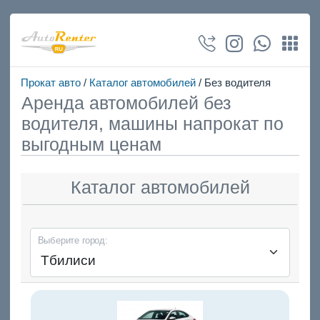
Прокат авто
/
Каталог автомобилей
/ Без водителя
Аренда автомобилей без
водителя, машины напрокат по
выгодным ценам
Каталог автомобилей
Выберите город: