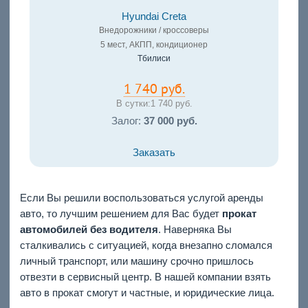
Hyundai Creta
Внедорожники / кроссоверы
5 мест, АКПП, кондиционер
Тбилиси
1 740 руб.
В сутки:
1 740 руб.
Залог:
37 000 руб.
Заказать
Если Вы решили воспользоваться услугой аренды
авто, то лучшим решением для Вас будет
прокат
автомобилей без водителя
. Наверняка Вы
сталкивались с ситуацией, когда внезапно сломался
личный транспорт, или машину срочно пришлось
отвезти в сервисный центр. В нашей компании взять
авто в прокат смогут и частные, и юридические лица.