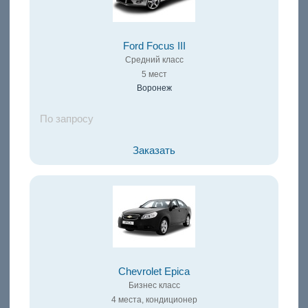
Ford Focus III
Средний класс
5 мест
Воронеж
По запросу
Заказать
Chevrolet Epica
Бизнес класс
4 места, кондиционер