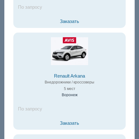
По запросу
Заказать
Renault Arkana
Внедорожники / кроссоверы
5 мест
Воронеж
По запросу
Заказать