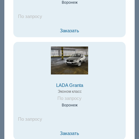
Воронеж
По запросу
Заказать
LADA Granta
Эконом класс
По запросу
Воронеж
По запросу
Заказать