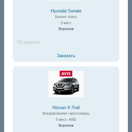
Hyundai Sonata
Бизнес класс
5 мест
Воронеж
По запросу
Заказать
Nissan X-Trail
Внедорожники / кроссоверы
5 мест, 4WD
Воронеж