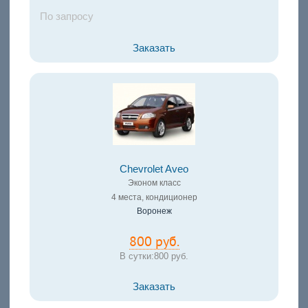
По запросу
Заказать
Chevrolet Aveo
Эконом класс
4 места, кондиционер
Воронеж
800 руб.
В сутки:
800 руб.
Заказать