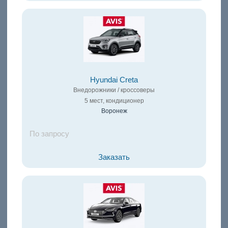
Hyundai Creta
Внедорожники / кроссоверы
5 мест, кондиционер
Воронеж
По запросу
Заказать