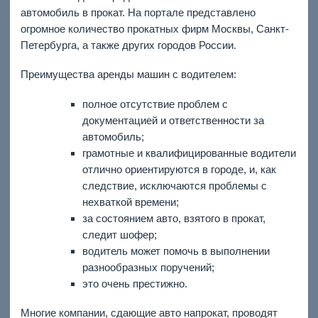
автомобиль в прокат. На портале представлено
огромное количество прокатных фирм Москвы, Санкт-
Петербурга, а также других городов России.
Преимущества аренды машин с водителем:
полное отсутствие проблем с
документацией и ответственности за
автомобиль;
грамотные и квалифицированные водители
отлично ориентируются в городе, и, как
следствие, исключаются проблемы с
нехваткой времени;
за состоянием авто, взятого в прокат,
следит шофер;
водитель может помочь в выполнении
разнообразных поручений;
это очень престижно.
Многие компании, сдающие авто напрокат, проводят