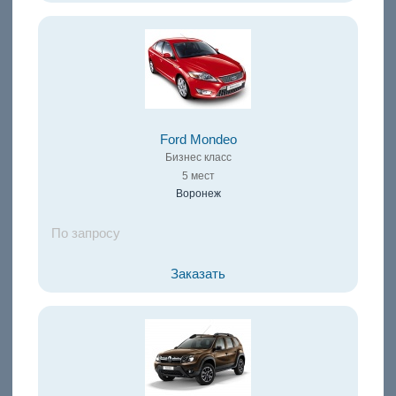
Ford Mondeo
Бизнес класс
5 мест
Воронеж
По запросу
Заказать