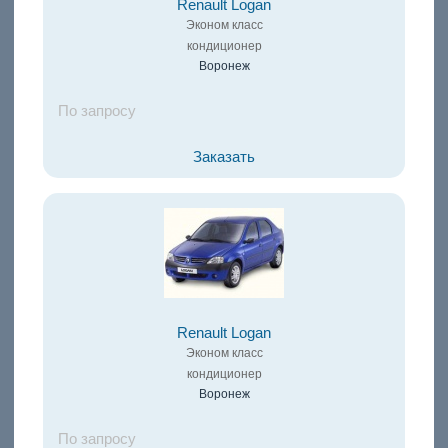
Renault Logan
Эконом класс
кондиционер
Воронеж
По запросу
Заказать
Renault Logan
Эконом класс
кондиционер
Воронеж
По запросу