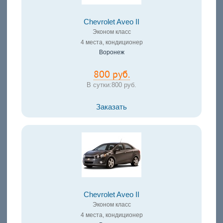
Chevrolet Aveo II
Эконом класс
4 места, кондиционер
Воронеж
800 руб.
В сутки:
800 руб.
Заказать
Chevrolet Aveo II
Эконом класс
4 места, кондиционер