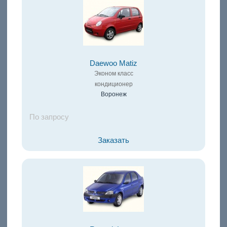
Daewoo Matiz
Эконом класс
кондиционер
Воронеж
По запросу
Заказать