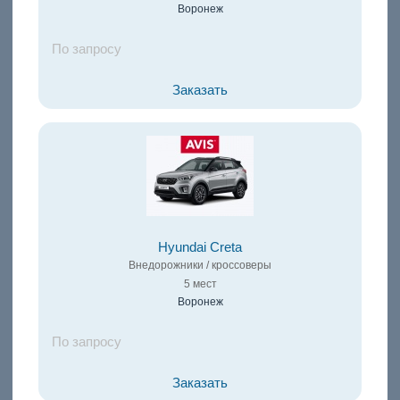
Воронеж
По запросу
Заказать
Hyundai Creta
Внедорожники / кроссоверы
5 мест
Воронеж
По запросу
Заказать