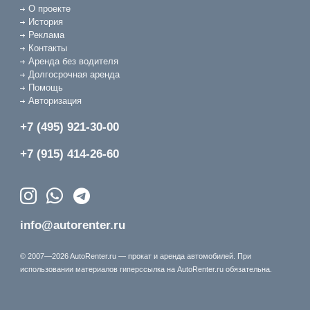
О проекте
История
Реклама
Контакты
Аренда без водителя
Долгосрочная аренда
Помощь
Авторизация
+7 (495) 921-30-00
+7 (915) 414-26-60
info@autorenter.ru
© 2007—2026 AutoRenter.ru — прокат и аренда автомобилей. При
использовании материалов гиперссылка на AutoRenter.ru обязательна.