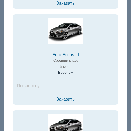
Заказать
Ford Focus III
Средний класс
5 мест
Воронеж
По запросу
Заказать