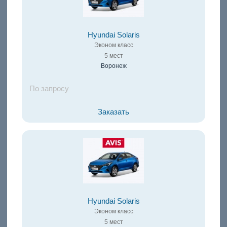
Hyundai Solaris
Эконом класс
5 мест
Воронеж
По запросу
Заказать
Hyundai Solaris
Эконом класс
5 мест