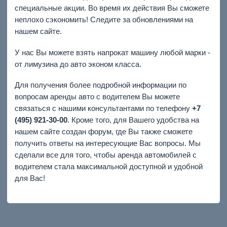
специальные акции. Во время их действия Вы сможете
неплохо сэкономить! Следите за обновлениями на
нашем сайте.
У нас Вы можете взять напрокат машину любой марки -
от лимузина до авто эконом класса.
Для получения более подробной информации по
вопросам аренды авто с водителем Вы можете
связаться с нашими консультантами по телефону
+7
(495) 921-30-00
. Кроме того, для Вашего удобства на
нашем сайте создан форум, где Вы также сможете
получить ответы на интересующие Вас вопросы. Мы
сделали все для того, чтобы аренда автомобилей с
водителем стала максимальной доступной и удобной
для Вас!