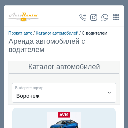
Прокат авто
/
Каталог автомобилей
/ С водителем
Аренда автомобилей с
водителем
Каталог автомобилей
Выберите город: