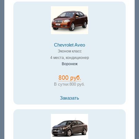
Chevrolet Aveo
Эконом класс
4 места, кондиционер
Воронеж
800 руб.
В сутки:
800 руб.
Заказать