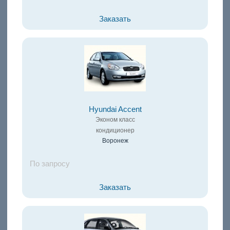
Заказать
Hyundai Accent
Эконом класс
кондиционер
Воронеж
По запросу
Заказать