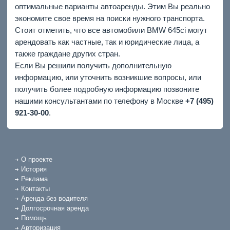
оптимальные варианты автоаренды. Этим Вы реально
экономите свое время на поиски нужного транспорта.
Стоит отметить, что все автомобили BMW 645ci могут
арендовать как частные, так и юридические лица, а
также граждане других стран.
Если Вы решили получить дополнительную
информацию, или уточнить возникшие вопросы, или
получить более подробную информацию позвоните
нашими консультантами по телефону в Москве
+7 (495)
921-30-00
.
О проекте
История
Реклама
Контакты
Аренда без водителя
Долгосрочная аренда
Помощь
Авторизация