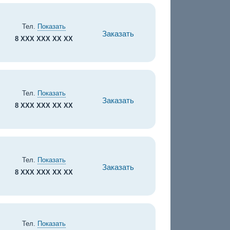
Тел.
Показать
Заказать
8 XXX XXX XX XX
Тел.
Показать
Заказать
8 XXX XXX XX XX
Тел.
Показать
Заказать
8 XXX XXX XX XX
Тел.
Показать