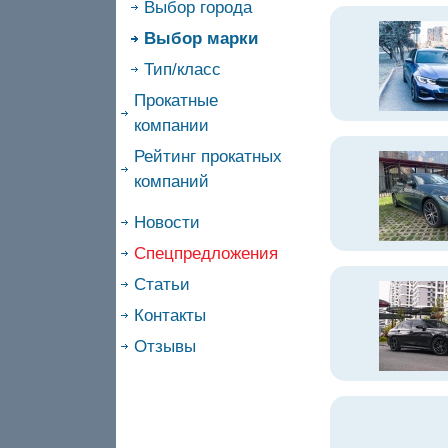
Выбор города
Выбор марки
Тип/класс
Прокатные
компании
Рейтинг прокатных
компаний
Новости
Спецпредложения
Статьи
Контакты
Отзывы