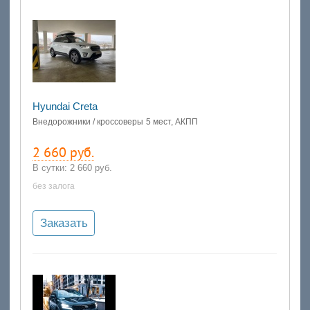
Hyundai Creta
Внедорожники / кроссоверы
5 мест, АКПП
2 660 руб.
В сутки:
2 660 руб.
без залога
Заказать