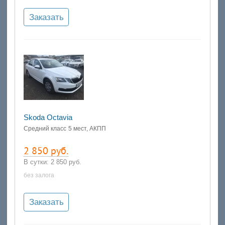
Заказать
Skoda Octavia
Средний класс
5 мест, АКПП
2 850 руб.
В сутки:
2 850 руб.
без залога
Заказать