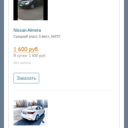
Nissan Almera
Средний класс
5 мест, АКПП
1 600 руб.
В сутки:
1 600 руб.
без залога
Заказать