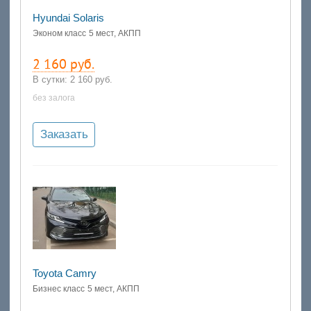
Hyundai Solaris
Эконом класс
5 мест, АКПП
2 160 руб.
В сутки:
2 160 руб.
без залога
Заказать
Toyota Camry
Бизнес класс
5 мест, АКПП