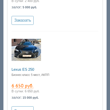
В сутки:
2 400 руб.
залог:
5 000 руб.
Заказать
Lexus ES 250
Бизнес класс
5 мест, АКПП
6 650 руб.
В сутки:
6 650 руб.
залог:
15 000 руб.