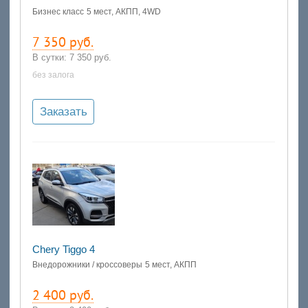
Бизнес класс
5 мест, АКПП, 4WD
7 350 руб.
В сутки:
7 350 руб.
без залога
Заказать
Chery Tiggo 4
Внедорожники / кроссоверы
5 мест, АКПП
2 400 руб.