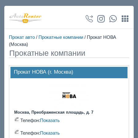
Прокат авто
/
Прокатные компании
/ Прокат НОВА
(Москва)
Прокатные компании
Прокат НОВА (г. Москва)
Москва, Преображенская площадь, д. 7
Телефон:
Показать
Телефон:
Показать