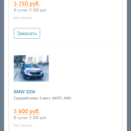
5 250 руб.
В сутки:
5 250 руб.
без залога
Заказать
BMW 320d
Средний класс
5 мест, АКПП, 4WD
5 600 руб.
В сутки:
5 600 руб.
без залога