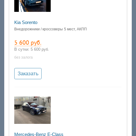
Kia Sorento
Внедорожники / кроссоверы
5 мест, АКПП
5 600 руб.
В сутки:
5 600 руб.
без залога
Заказать
Mercedes-Benz E-Class