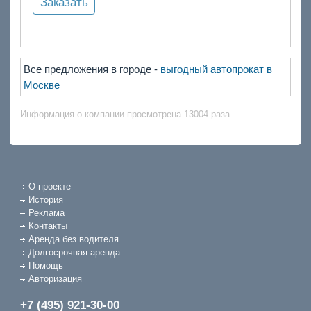
Заказать
Все предложения в городе -
выгодный автопрокат в
Москве
Информация о компании просмотрена 13004 раза.
О проекте
История
Реклама
Контакты
Аренда без водителя
Долгосрочная аренда
Помощь
Авторизация
+7 (495) 921-30-00