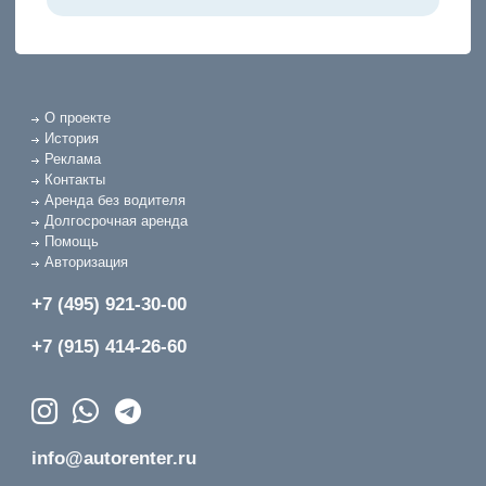
О проекте
История
Реклама
Контакты
Аренда без водителя
Долгосрочная аренда
Помощь
Авторизация
+7 (495) 921-30-00
+7 (915) 414-26-60
info@autorenter.ru