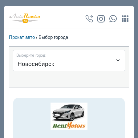
Прокат авто
/ Выбор города
Выберите город: