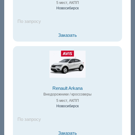
5 мест, АКПП
Новосибирск
По запросу
Заказать
Renault Arkana
Внедорожники / кроссоверы
5 мест, АКПП
Новосибирск
По запросу
Заказать