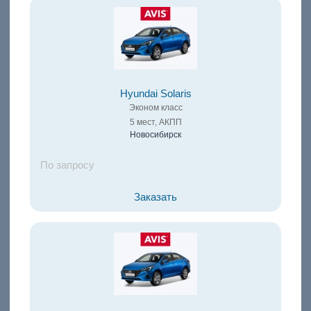
Hyundai Solaris
Эконом класс
5 мест, АКПП
Новосибирск
По запросу
Заказать