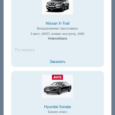
Nissan X-Trail
Внедорожники / кроссоверы
5 мест, АКПП, климат-контроль, 4WD
Новосибирск
По запросу
Заказать
Hyundai Sonata
Бизнес класс