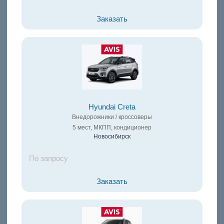
Заказать
Hyundai Creta
Внедорожники / кроссоверы
5 мест, МКПП, кондиционер
Новосибирск
По запросу
Заказать