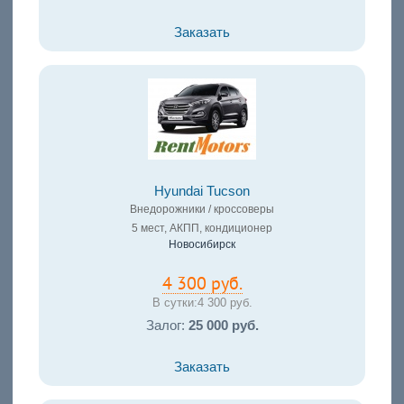
Заказать
Hyundai Tucson
Внедорожники / кроссоверы
5 мест, АКПП, кондиционер
Новосибирск
4 300 руб.
В сутки:
4 300 руб.
Залог:
25 000 руб.
Заказать