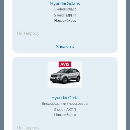
Hyundai Solaris
Эконом класс
5 мест, МКПП
Новосибирск
По запросу
Заказать
Hyundai Creta
Внедорожники / кроссоверы
5 мест, АКПП
Новосибирск
По запросу