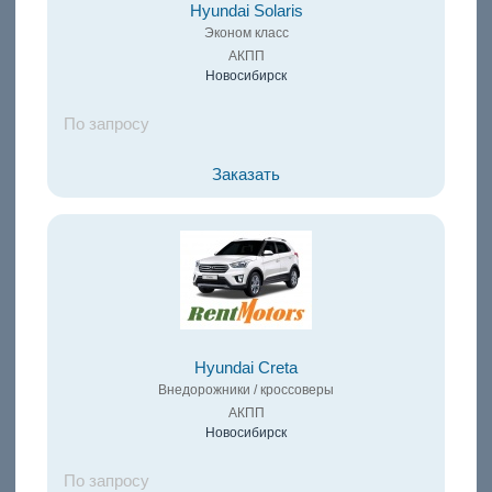
Hyundai Solaris
Эконом класс
АКПП
Новосибирск
По запросу
Заказать
Hyundai Creta
Внедорожники / кроссоверы
АКПП
Новосибирск
По запросу