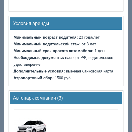
Условия аренды
Минимальный возраст водителя:
23 года/лет
Минимальный водительский стаж:
от 3 лет
Минимальный срок проката автомобиля:
1 день
Необходимые документы:
паспорт РФ, водительское
удостоверение
Дополнительные условия:
именная банковская карта
Аэропортовый сбор:
1500 руб.
Автопарк компании (3)