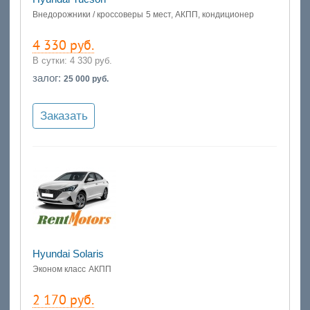
Внедорожники / кроссоверы
5 мест, АКПП, кондиционер
4 330 руб.
В сутки:
4 330 руб.
залог:
25 000 руб.
Заказать
Hyundai Solaris
Эконом класс
АКПП
2 170 руб.