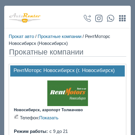
Прокат авто
/
Прокатные компании
/ РентМоторс
Новосибирск (Новосибирск)
Прокатные компании
РентМоторс Новосибирск (г. Новосибирск)
Новосибирск, аэропорт Толмачево
Телефон:
Показать
Режим работы:
с 9 до 21