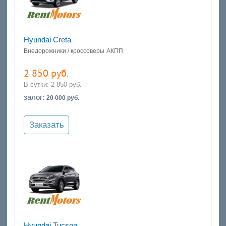
Hyundai Creta
Внедорожники / кроссоверы
АКПП
2 850 руб.
В сутки:
2 850 руб.
залог:
20 000 руб.
Заказать
Hyundai Tucson