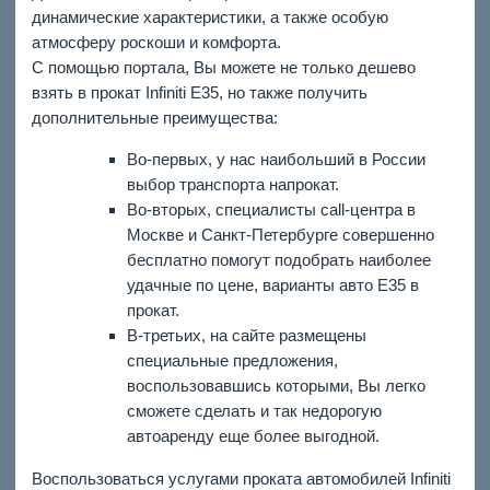
динамические характеристики, а также особую
атмосферу роскоши и комфорта.
С помощью портала, Вы можете не только дешево
взять в прокат Infiniti E35, но также получить
дополнительные преимущества:
Во-первых, у нас наибольший в России
выбор транспорта напрокат.
Во-вторых, специалисты call-центра в
Москве и Санкт-Петербурге совершенно
бесплатно помогут подобрать наиболее
удачные по цене, варианты авто E35 в
прокат.
В-третьих, на сайте размещены
специальные предложения,
воспользовавшись которыми, Вы легко
сможете сделать и так недорогую
автоаренду еще более выгодной.
Воспользоваться услугами проката автомобилей Infiniti