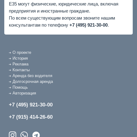
E35 могут физические, юридические лица, включая
предприятия и иностранные граждане.
По всем существующим вопросам звоните нашим
консультантам по телефону
+7 (495) 921-30-00
.
О проекте
История
Реклама
Контакты
Аренда без водителя
Долгосрочная аренда
Помощь
Авторизация
+7 (495) 921-30-00
+7 (915) 414-26-60