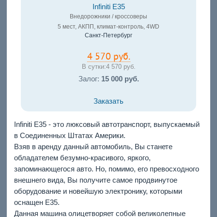
Infiniti E35
Внедорожники / кроссоверы
5 мест, АКПП, климат-контроль, 4WD
Санкт-Петербург
4 570 руб.
В сутки:
4 570 руб.
Залог:
15 000 руб.
Заказать
Infiniti E35 - это люксовый автотранспорт, выпускаемый
в Соединенных Штатах Америки.
Взяв в аренду данный автомобиль, Вы станете
обладателем безумно-красивого, яркого,
запоминающегося авто. Но, помимо, его превосходного
внешнего вида, Вы получите самое продвинутое
оборудование и новейшую электронику, которыми
оснащен E35.
Данная машина олицетворяет собой великолепные