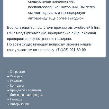
специальные предложения,
воспользовавшись которыми, Вы легко
сможете сделать и так недорогую
автоаренду еще более выгодной.
Воспользоваться услугами проката автомобилей Infiniti
Fx37 могут физические, юридические лица, включая
предприятия и иностранные граждане.
По всем существующим вопросам звоните нашим
консультантам по телефону
+7 (495) 921-30-00
.
О проекте
История
Реклама
Контакты
Аренда без водителя
Долгосрочная аренда
Помощь
Авторизация