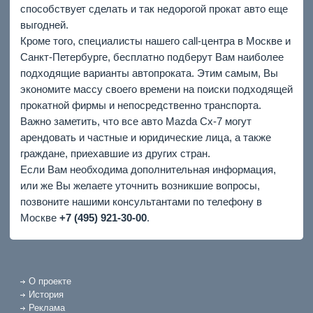
способствует сделать и так недорогой прокат авто еще
выгодней.
Кроме того, специалисты нашего call-центра в Москве и
Санкт-Петербурге, бесплатно подберут Вам наиболее
подходящие варианты автопроката. Этим самым, Вы
экономите массу своего времени на поиски подходящей
прокатной фирмы и непосредственно транспорта.
Важно заметить, что все авто Mazda Cx-7 могут
арендовать и частные и юридические лица, а также
граждане, приехавшие из других стран.
Если Вам необходима дополнительная информация,
или же Вы желаете уточнить возникшие вопросы,
позвоните нашими консультантами по телефону в
Москве
+7 (495) 921-30-00
.
О проекте
История
Реклама