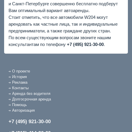
и Санкт-Петербурге совершенно бесплатно подберут
Вам оптимальный вариант автоаренды.
Стоит отметить, что все автомобили W204 могут
арендовать как частные лица, так и индивидуальные
предприниматели, а также граждане других стран.
По всем существующим вопросам звоните нашим
консультантам по телефону
+7 (495) 921-30-00
.
О проекте
История
Реклама
Контакты
Аренда без водителя
Долгосрочная аренда
Помощь
Авторизация
+7 (495) 921-30-00