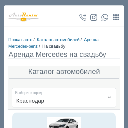
Прокат авто
/
Каталог автомобилей
/
Аренда
Mercedes-benz
/
На свадьбу
Аренда Mercedes на свадьбу
Каталог автомобилей
Выберите город: