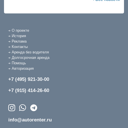
О проекте
История
Реклама
Контакты
Аренда без водителя
Долгосрочная аренда
Помощь
Авторизация
+7 (495) 921-30-00
+7 (915) 414-26-60
info@autorenter.ru