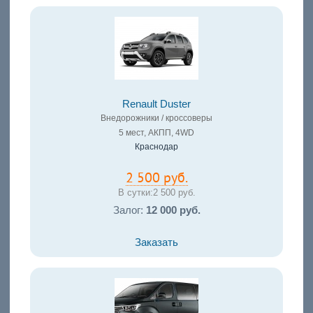
Renault Duster
Внедорожники / кроссоверы
5 мест, АКПП, 4WD
Краснодар
2 500 руб.
В сутки:
2 500 руб.
Залог:
12 000 руб.
Заказать