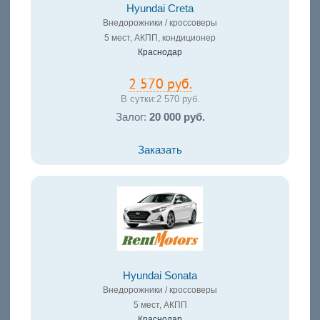
Hyundai Creta
Внедорожники / кроссоверы
5 мест, АКПП, кондиционер
Краснодар
2 570 руб.
В сутки:
2 570 руб.
Залог:
20 000 руб.
Заказать
Hyundai Sonata
Внедорожники / кроссоверы
5 мест, АКПП
Краснодар