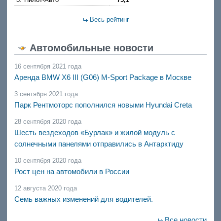
Весь рейтинг
Автомобильные новости
16 сентября 2021 года
Аренда BMW X6 III (G06) M-Sport Package в Москве
3 сентября 2021 года
Парк Рентмоторс пополнился новыми Hyundai Creta
28 сентября 2020 года
Шесть вездеходов «Бурлак» и жилой модуль с
солнечными панелями отправились в Антарктиду
10 сентября 2020 года
Рост цен на автомобили в России
12 августа 2020 года
Семь важных изменений для водителей.
Все новости