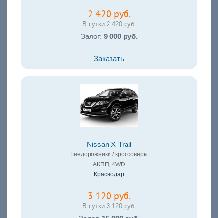
2 420 руб.
В сутки:
2 420 руб.
Залог:
9 000 руб.
Заказать
Nissan X-Trail
Внедорожники / кроссоверы
АКПП, 4WD
Краснодар
3 120 руб.
В сутки:
3 120 руб.