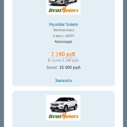
Hyundai Solaris
Эконом класс
5 мест, АКПП
Краснодар
2 190 руб.
В сутки:
2 190 руб.
Залог:
15 000 руб.
Заказать