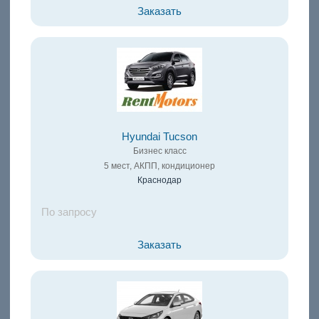
Заказать
Hyundai Tucson
Бизнес класс
5 мест, АКПП, кондиционер
Краснодар
По запросу
Заказать