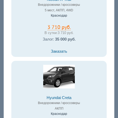
Внедорожники / кроссоверы
5 мест, АКПП, 4WD
Краснодар
3 710 руб.
В сутки:
3 710 руб.
Залог:
35 000 руб.
Заказать
Hyundai Creta
Внедорожники / кроссоверы
АКПП
Краснодар