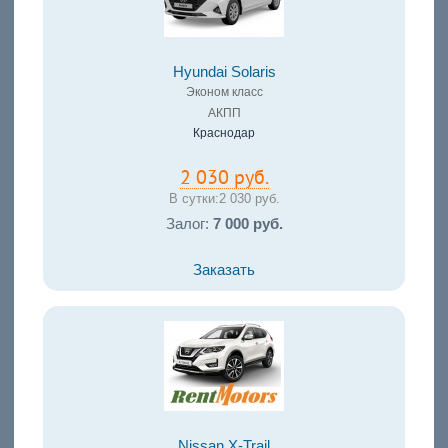
Hyundai Solaris
Эконом класс
АКПП
Краснодар
2 030 руб.
В сутки:
2 030 руб.
Залог:
7 000 руб.
Заказать
Nissan X-Trail