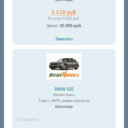
3 520 руб.
В сутки:
3 520 руб.
Залог:
25 000 руб.
Заказать
BMW 520
Бизнес класс
5 мест, АКПП, климат-контроль
Краснодар
По запросу