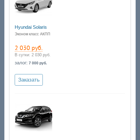
Hyundai Solaris
Эконом класс
АКПП
2 030 руб.
В сутки:
2 030 руб.
залог:
7 000 руб.
Заказать