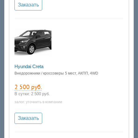
Заказать
Hyundai Creta
Внедорожники / кроссоверы
5 мест, АКПП, 4WD
2 500 руб.
В сутки:
2 500 руб.
залог: уточнить в компании
Заказать