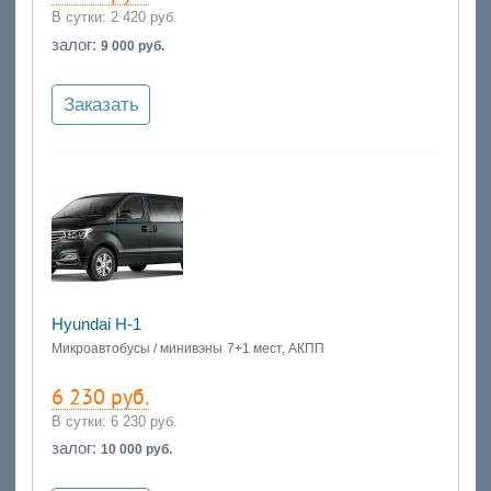
В сутки:
2 420 руб.
залог:
9 000 руб.
Заказать
Hyundai H-1
Микроавтобусы / минивэны
7+1 мест, АКПП
6 230 руб.
В сутки:
6 230 руб.
залог:
10 000 руб.