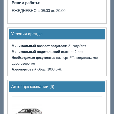
Режим работы:
ЕЖЕДНЕВНО с 09:00 до 20:00
Условия аренды
Минимальный возраст водителя:
21 года/лет
Минимальный водительский стаж:
от 2 лет
Необходимые документы:
паспорт РФ, водительское
удостоверение
Аэропортовый сбор:
1000 руб.
Автопарк компании (6)