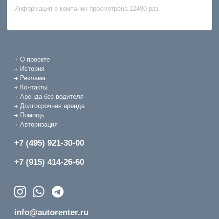
Информация о компании просмотрена 12490 раз.
О проекте
История
Реклама
Контакты
Аренда без водителя
Долгосрочная аренда
Помощь
Авторизация
+7 (495) 921-30-00
+7 (915) 414-26-60
info@autorenter.ru