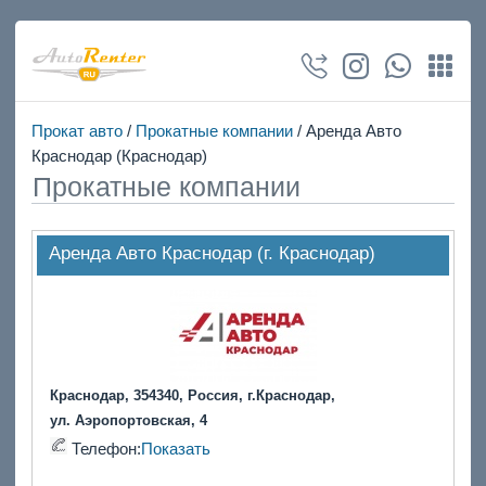
Прокат авто
/
Прокатные компании
/ Аренда Авто
Краснодар (Краснодар)
Прокатные компании
Аренда Авто Краснодар (г. Краснодар)
Краснодар, 354340, Россия, г.Краснодар,
ул. Аэропортовская, 4
Телефон:
Показать