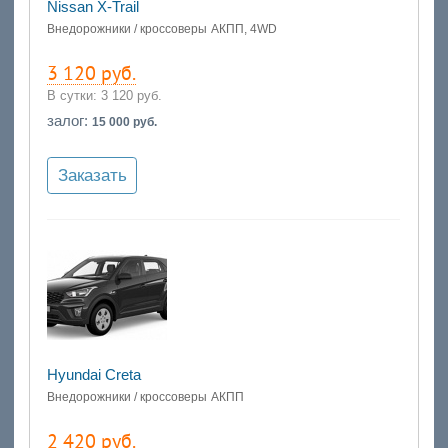
Nissan X-Trail
Внедорожники / кроссоверы
АКПП, 4WD
3 120 руб.
В сутки:
3 120 руб.
залог:
15 000 руб.
Заказать
Hyundai Creta
Внедорожники / кроссоверы
АКПП
2 420 руб.