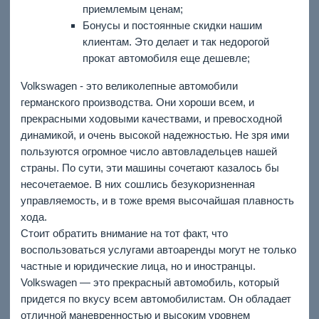
приемлемым ценам;
Бонусы и постоянные скидки нашим
клиентам. Это делает и так недорогой
прокат автомобиля еще дешевле;
Volkswagen - это великолепные автомобили
германского производства. Они хороши всем, и
прекрасными ходовыми качествами, и превосходной
динамикой, и очень высокой надежностью. Не зря ими
пользуются огромное число автовладельцев нашей
страны. По сути, эти машины сочетают казалось бы
несочетаемое. В них сошлись безукоризненная
управляемость, и в тоже время высочайшая плавность
хода.
Стоит обратить внимание на тот факт, что
воспользоваться услугами автоаренды могут не только
частные и юридические лица, но и иностранцы.
Volkswagen — это прекрасный автомобиль, который
придется по вкусу всем автомобилистам. Он обладает
отличной маневренностью и высоким уровнем