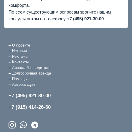
комфорта.
По всем существующим вопросам звоните нашим
консультантам по телефону
+7 (495) 921-30-00
.
О проекте
История
Реклама
Контакты
Аренда без водителя
Долгосрочная аренда
Помощь
Авторизация
+7 (495) 921-30-00
+7 (915) 414-26-60