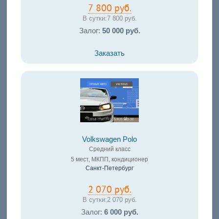
7 800 руб.
В сутки:
7 800 руб.
Залог:
50 000 руб.
Заказать
Volkswagen Polo
Средний класс
5 мест, МКПП, кондиционер
Санкт-Петербург
2 070 руб.
В сутки:
2 070 руб.
Залог:
6 000 руб.