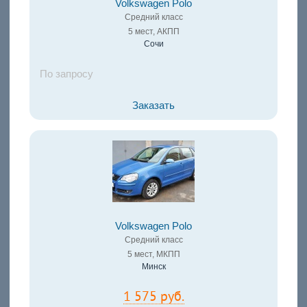
Volkswagen Polo
Средний класс
5 мест, АКПП
Сочи
По запросу
Заказать
Volkswagen Polo
Средний класс
5 мест, МКПП
Минск
1 575 руб.