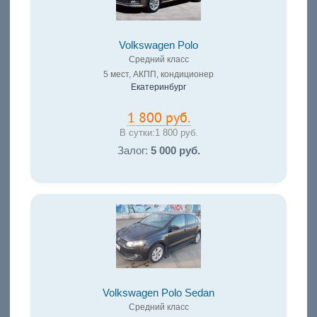
Volkswagen Polo
Средний класс
5 мест, АКПП, кондиционер
Екатеринбург
1 800 руб.
В сутки:
1 800 руб.
Залог:
5 000 руб.
Volkswagen Polo Sedan
Средний класс