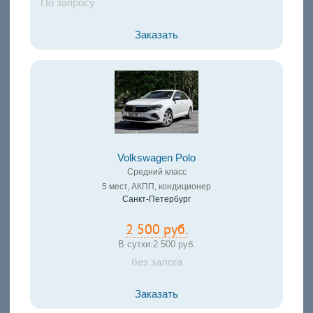
По запросу
Заказать
Volkswagen Polo
Средний класс
5 мест, АКПП, кондиционер
Санкт-Петербург
2 500 руб.
В сутки:
2 500 руб.
без залога
Заказать