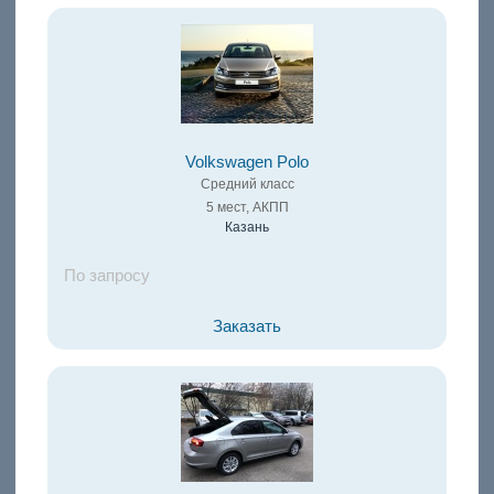
Volkswagen Polo
Средний класс
5 мест, АКПП
Казань
По запросу
Заказать