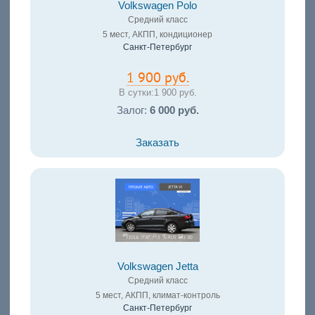
Volkswagen Polo
Средний класс
5 мест, АКПП, кондиционер
Санкт-Петербург
1 900 руб.
В сутки:
1 900 руб.
Залог:
6 000 руб.
Заказать
Volkswagen Jetta
Средний класс
5 мест, АКПП, климат-контроль
Санкт-Петербург