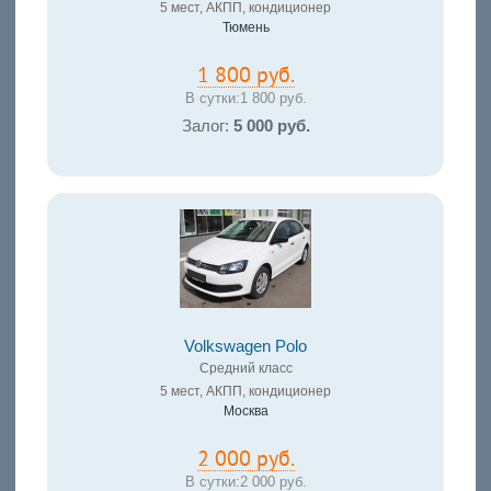
5 мест, АКПП, кондиционер
Тюмень
1 800 руб.
В сутки:
1 800 руб.
Залог:
5 000 руб.
Volkswagen Polo
Средний класс
5 мест, АКПП, кондиционер
Москва
2 000 руб.
В сутки:
2 000 руб.