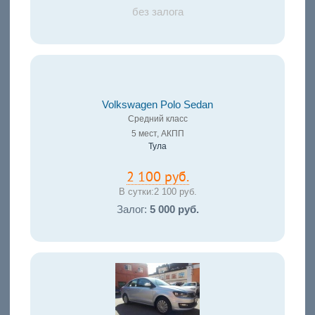
без залога
Volkswagen Polo Sedan
Средний класс
5 мест, АКПП
Тула
2 100 руб.
В сутки:
2 100 руб.
Залог:
5 000 руб.