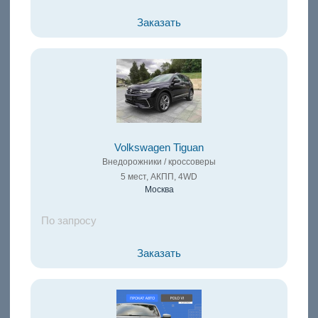
Заказать
Volkswagen Tiguan
Внедорожники / кроссоверы
5 мест, АКПП, 4WD
Москва
По запросу
Заказать