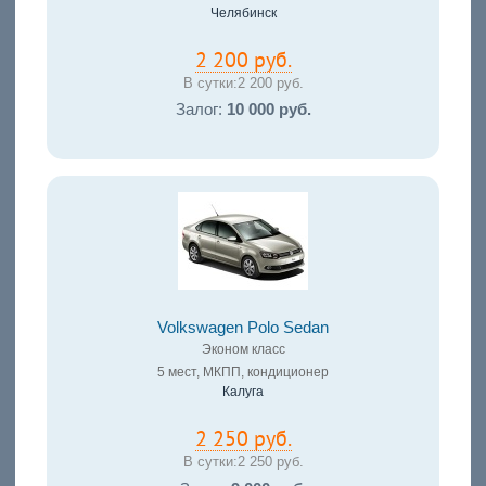
Челябинск
2 200 руб.
В сутки:
2 200 руб.
Залог:
10 000 руб.
Volkswagen Polo Sedan
Эконом класс
5 мест, МКПП, кондиционер
Калуга
2 250 руб.
В сутки:
2 250 руб.