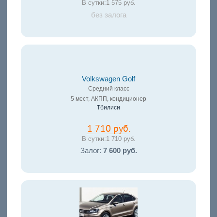
В сутки:
1 575 руб.
без залога
Volkswagen Golf
Средний класс
5 мест, АКПП, кондиционер
Тбилиси
1 710 руб.
В сутки:
1 710 руб.
Залог:
7 600 руб.