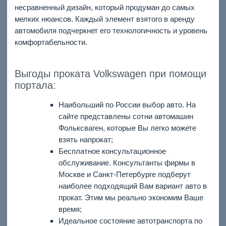
несравненный дизайн, который продуман до самых
мелких нюансов. Каждый элемент взятого в аренду
автомобиля подчеркнет его технологичность и уровень
комфортабельности.
Выгоды проката Volkswagen при помощи
портала:
Наибольший по России выбор авто. На
сайте представлены сотни автомашин
Фольксваген, которые Вы легко можете
взять напрокат;
Бесплатное консультационное
обслуживание. Консультанты фирмы в
Москве и Санкт-Петербурге подберут
наиболее подходящий Вам вариант авто в
прокат. Этим мы реально экономим Ваше
время;
Идеальное состояние автотранспорта по