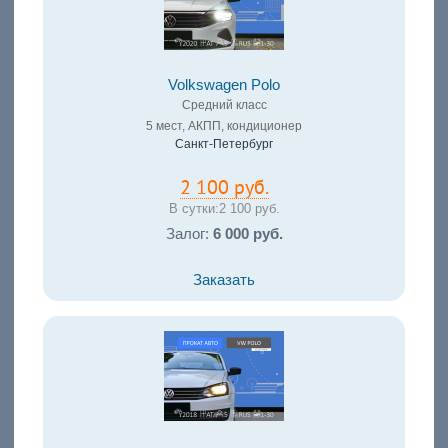
Volkswagen Polo
Средний класс
5 мест, АКПП, кондиционер
Санкт-Петербург
2 100 руб.
В сутки:
2 100 руб.
Залог:
6 000 руб.
Заказать