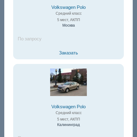
Volkswagen Polo
Средний класс
5 мест, АКПП
Москва
По запросу
Заказать
Volkswagen Polo
Средний класс
5 мест, АКПП
Калининград