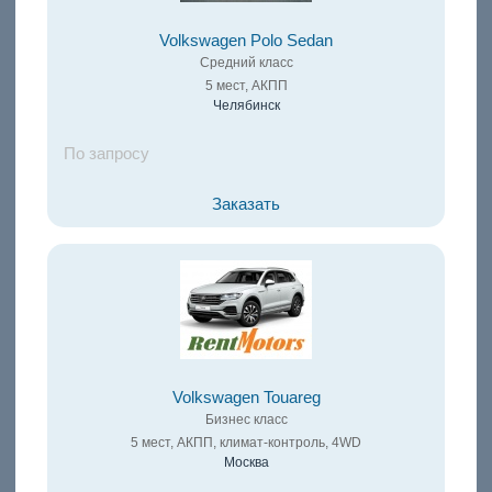
Volkswagen Polo Sedan
Средний класс
5 мест, АКПП
Челябинск
По запросу
Заказать
Volkswagen Touareg
Бизнес класс
5 мест, АКПП, климат-контроль, 4WD
Москва