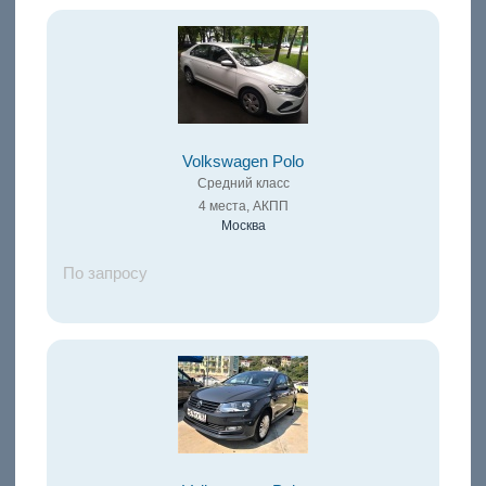
Volkswagen Polo
Средний класс
4 места, АКПП
Москва
По запросу