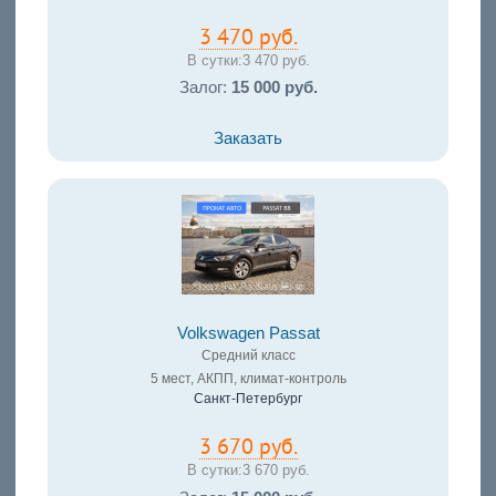
3 470 руб.
В сутки:
3 470 руб.
Залог:
15 000 руб.
Заказать
Volkswagen Passat
Средний класс
5 мест, АКПП, климат-контроль
Санкт-Петербург
3 670 руб.
В сутки:
3 670 руб.