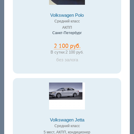
Volkswagen Polo
Средний класс
АКПП
Санкт-Петербург
2 100 руб.
В сутки:
2 100 руб.
без залога
Volkswagen Jetta
Средний класс
5 мест, АКПП, кондиционер