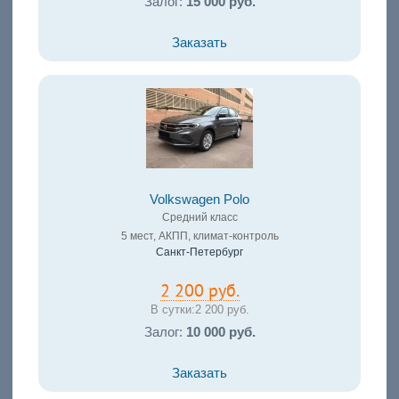
Залог:
15 000 руб.
Заказать
Volkswagen Polo
Средний класс
5 мест, АКПП, климат-контроль
Санкт-Петербург
2 200 руб.
В сутки:
2 200 руб.
Залог:
10 000 руб.
Заказать