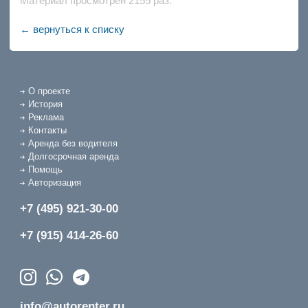
Материал просмотрен 2155 раз.
← вернуться к списку
О проекте
История
Реклама
Контакты
Аренда без водителя
Долгосрочная аренда
Помощь
Авторизация
+7 (495) 921-30-00
+7 (915) 414-26-60
info@autorenter.ru