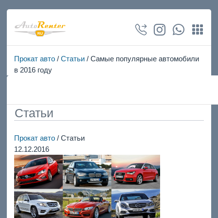
Прокат авто
/
Статьи
/ Самые популярные автомобили
в 2016 году
Статьи
Прокат авто
/ Статьи
12.12.2016