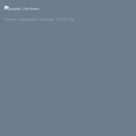
Время генерации страницы: 0.228 сек.