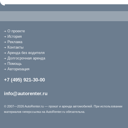
О проекте
История
Реклама
Контакты
Аренда без водителя
Долгосрочная аренда
Помощь
Авторизация
+7 (495) 921-30-00
info@autorenter.ru
© 2007—2026 AutoRenter.ru — прокат и аренда автомобилей. При использовании
материалов гиперссылка на AutoRenter.ru обязательна.