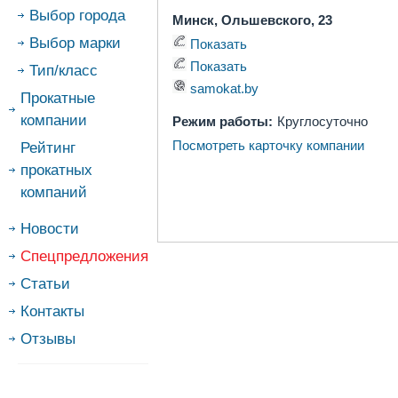
Выбор города
Минск, Ольшевского, 23
Выбор марки
Показать
Показать
Тип/класс
samokat.by
Прокатные
компании
Режим работы:
Круглосуточно
Посмотреть карточку компании
Рейтинг
прокатных
компаний
Новости
Спецпредложения
Статьи
Контакты
Отзывы