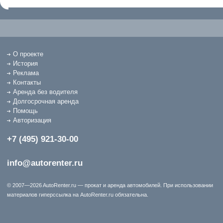
О проекте
История
Реклама
Контакты
Аренда без водителя
Долгосрочная аренда
Помощь
Авторизация
+7 (495) 921-30-00
info@autorenter.ru
© 2007—2026 AutoRenter.ru — прокат и аренда автомобилей. При использовании
материалов гиперссылка на AutoRenter.ru обязательна.