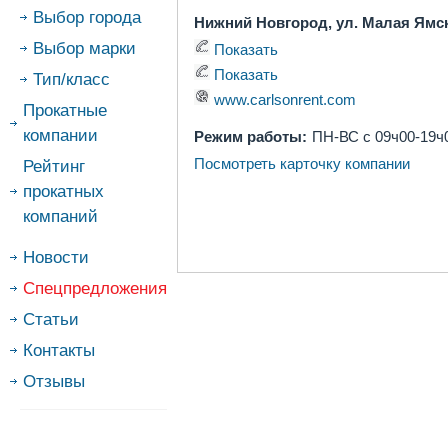
Выбор города
Нижний Новгород, ул. Малая Ямск
Выбор марки
Показать
Показать
Тип/класс
www.carlsonrent.com
Прокатные
компании
Режим работы:
ПН-ВС с 09ч00-19ч
Посмотреть карточку компании
Рейтинг
прокатных
компаний
Новости
Спецпредложения
Статьи
Контакты
Отзывы