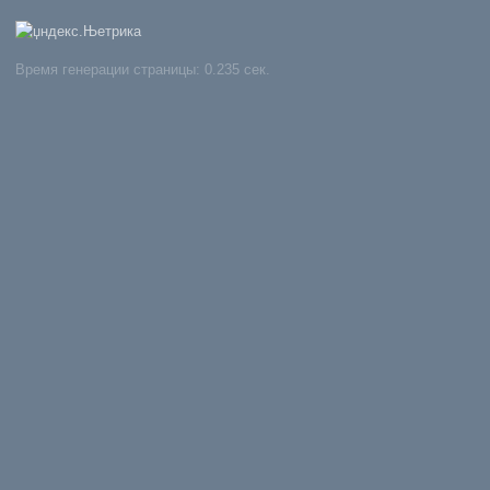
Время генерации страницы: 0.235 сек.