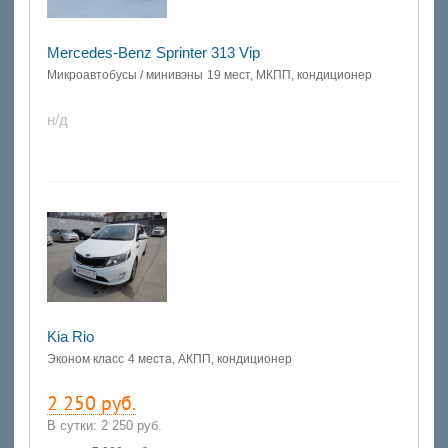
Mercedes-Benz Sprinter 313 Vip
Микроавтобусы / минивэны
19 мест, МКПП, кондиционер
н/д
Kia Rio
Эконом класс
4 места, АКПП, кондиционер
2 250 руб.
В сутки:
2 250 руб.