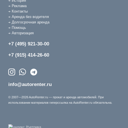
История
Реклама
Контакты
Аренда без водителя
Долгосрочная аренда
Помощь
Авторизация
+7 (495) 921-30-00
+7 (915) 414-26-60
info@autorenter.ru
© 2007—2026 AutoRenter.ru — прокат и аренда автомобилей. При
использовании материалов гиперссылка на AutoRenter.ru обязательна.