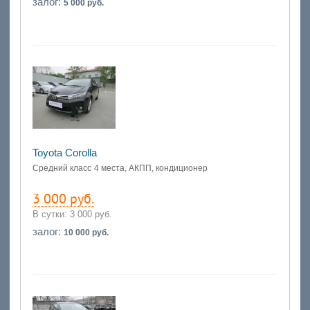
залог:
5 000 руб.
Toyota Corolla
Средний класс
4 места, АКПП, кондиционер
3 000 руб.
В сутки:
3 000 руб.
залог:
10 000 руб.