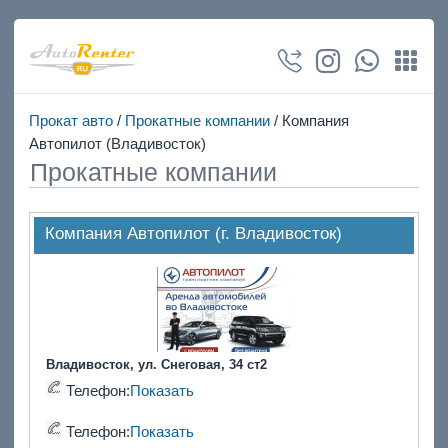
Прокат авто
/
Прокатные компании
/ Компания
Автопилот (Владивосток)
Прокатные компании
Компания Автопилот (г. Владивосток)
Владивосток, ул. Снеговая, 34 ст2
Телефон:
Показать
Телефон:
Показать