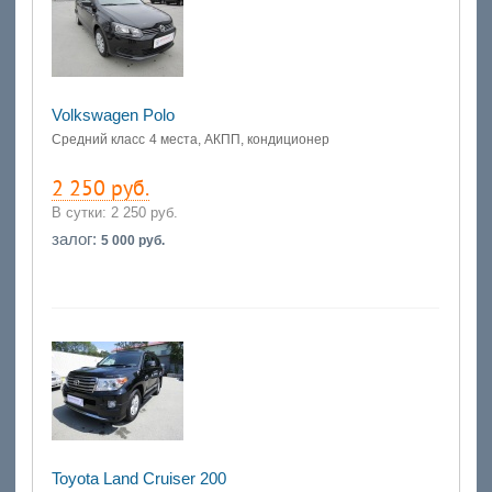
Volkswagen Polo
Средний класс
4 места, АКПП, кондиционер
2 250 руб.
В сутки:
2 250 руб.
залог:
5 000 руб.
Toyota Land Cruiser 200