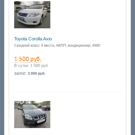
Toyota Corolla Axio
Средний класс
4 места, АКПП, кондиционер, 4WD
1 500 руб.
В сутки:
1 500 руб.
залог:
3 000 руб.