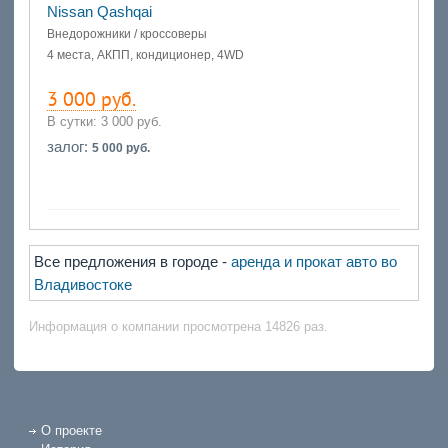
Nissan Qashqai
Внедорожники / кроссоверы
4 места, АКПП, кондиционер, 4WD
3 000 руб.
В сутки:
3 000 руб.
залог:
5 000 руб.
Все предложения в городе -
аренда и прокат авто во
Владивостоке
Информация о компании просмотрена 14826 раз.
О проекте