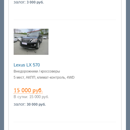
залог:
3 000 руб.
Lexus LX 570
Внедорожники / кроссоверы
5 мест, АКПП, климат-контроль, 4WD
15 000 руб.
В сутки:
15 000 руб.
залог:
30 000 руб.