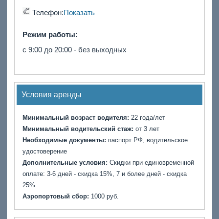
Телефон:
Показать
Режим работы:
с 9:00 до 20:00 - без выходных
Условия аренды
Минимальный возраст водителя:
22 года/лет
Минимальный водительский стаж:
от 3 лет
Необходимые документы:
паспорт РФ, водительское
удостоверение
Дополнительные условия:
Скидки при единовременной
оплате: 3-6 дней - скидка 15%, 7 и более дней - скидка
25%
Аэропортовый сбор:
1000 руб.