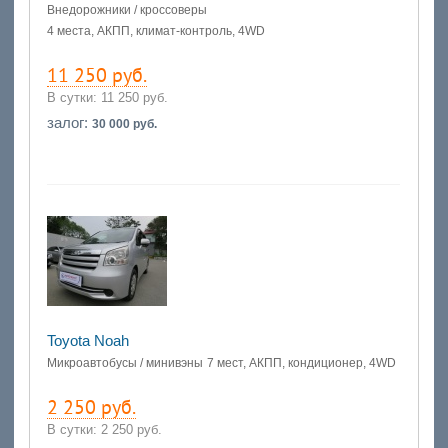
Внедорожники / кроссоверы
4 места, АКПП, климат-контроль, 4WD
11 250 руб.
В сутки:
11 250 руб.
залог:
30 000 руб.
Toyota Noah
Микроавтобусы / минивэны
7 мест, АКПП, кондиционер, 4WD
2 250 руб.
В сутки:
2 250 руб.