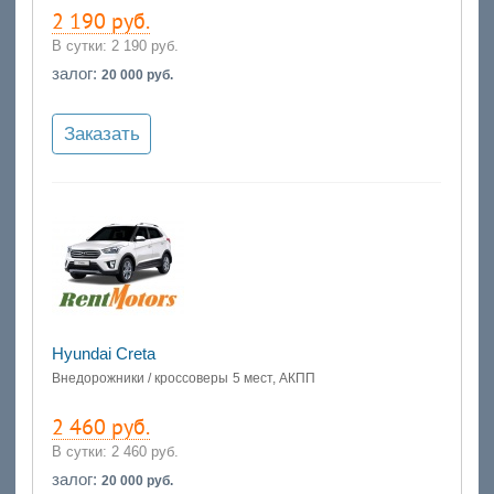
2 190 руб.
В сутки:
2 190 руб.
залог:
20 000 руб.
Заказать
Hyundai Creta
Внедорожники / кроссоверы
5 мест, АКПП
2 460 руб.
В сутки:
2 460 руб.
залог:
20 000 руб.