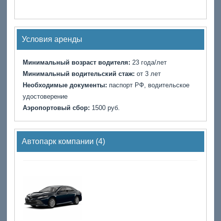
Условия аренды
Минимальный возраст водителя:
23 года/лет
Минимальный водительский стаж:
от 3 лет
Необходимые документы:
паспорт РФ, водительское
удостоверение
Аэропортовый сбор:
1500 руб.
Автопарк компании (4)