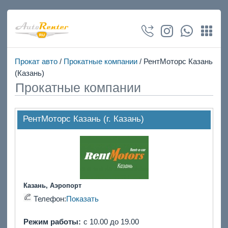
Прокат авто
/
Прокатные компании
/ РентМоторс Казань
(Казань)
Прокатные компании
РентМоторс Казань (г. Казань)
Казань, Аэропорт
Телефон:
Показать
Режим работы:
с 10.00 до 19.00