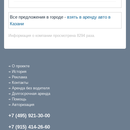
Все предложения в городе -
взять в аренду авто в
Казани
Информация о компании просмотрена 8294 раза.
О проекте
История
Реклама
Контакты
Аренда без водителя
Долгосрочная аренда
Помощь
Авторизация
+7 (495) 921-30-00
+7 (915) 414-26-60