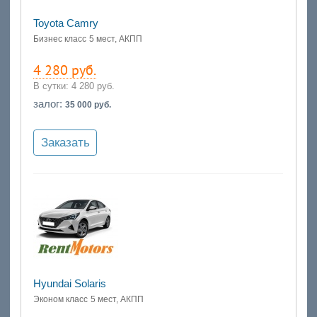
Toyota Camry
Бизнес класс
5 мест, АКПП
4 280 руб.
В сутки:
4 280 руб.
залог:
35 000 руб.
Заказать
Hyundai Solaris
Эконом класс
5 мест, АКПП