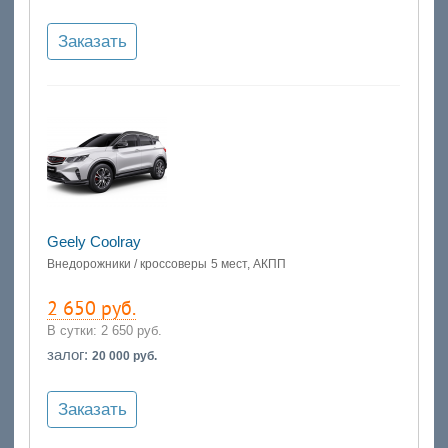
Заказать
Geely Coolray
Внедорожники / кроссоверы
5 мест, АКПП
2 650 руб.
В сутки:
2 650 руб.
залог:
20 000 руб.
Заказать