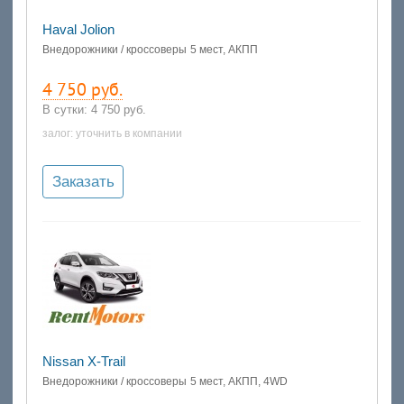
Haval Jolion
Внедорожники / кроссоверы
5 мест, АКПП
4 750 руб.
В сутки:
4 750 руб.
залог: уточнить в компании
Заказать
Nissan X-Trail
Внедорожники / кроссоверы
5 мест, АКПП, 4WD