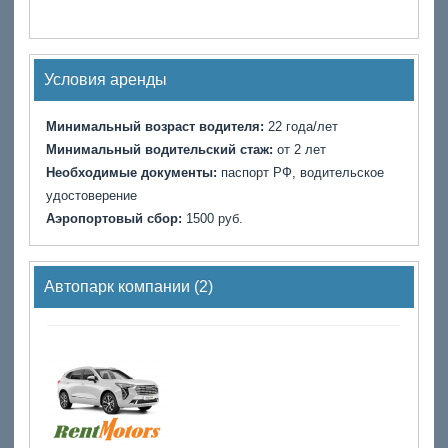
Условия аренды
Минимальный возраст водителя:
22 года/лет
Минимальный водительский стаж:
от 2 лет
Необходимые документы:
паспорт РФ, водительское
удостоверение
Аэропортовый сбор:
1500 руб.
Автопарк компании (2)