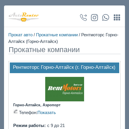
Прокат авто
/
Прокатные компании
/ Рентмоторс Горно-
Алтайск (Горно-Алтайск)
Прокатные компании
Рентмоторс Горно-Алтайск (г. Горно-Алтайск)
Горно-Алтайск, Аэропорт
Телефон:
Показать
Режим работы:
с 9 до 21