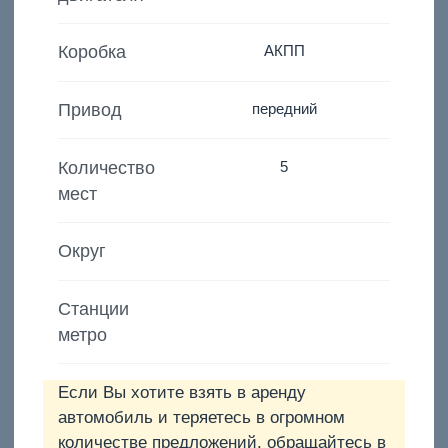
Коробка
АКПП
Привод
передний
Количество
5
мест
Округ
Станции
метро
Если Вы хотите взять в аренду
автомобиль и теряетесь в огромном
количестве предложений, обращайтесь в