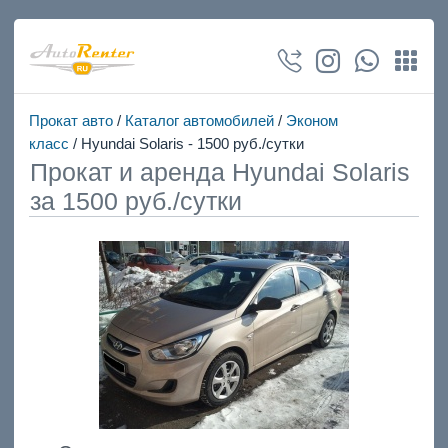
Прокат авто
/
Каталог автомобилей
/
Эконом
класс
/ Hyundai Solaris - 1500 руб./сутки
Прокат и аренда Hyundai Solaris
за 1500 руб./сутки