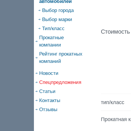
автомобилей
Выбор города
Выбор марки
Тип/класс
Стоимость
Прокатные
компании
Рейтинг прокатных
компаний
Новости
Спецпредложения
Статьи
Контакты
тип/класс
Отзывы
Прокатная 