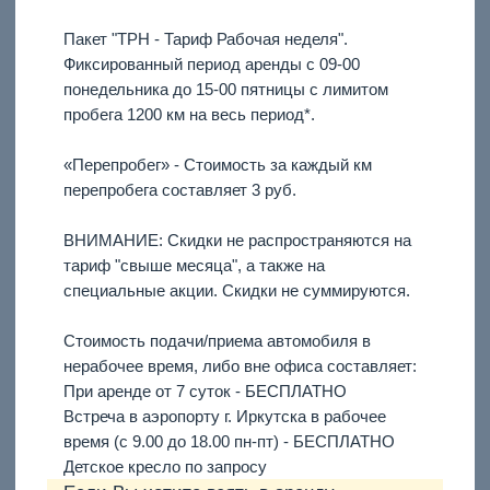
Пакет "ТРН - Тариф Рабочая неделя".
Фиксированный период аренды с 09-00
понедельника до 15-00 пятницы с лимитом
пробега 1200 км на весь период*.
«Перепробег» - Стоимость за каждый км
перепробега составляет 3 руб.
ВНИМАНИЕ: Скидки не распространяются на
тариф "свыше месяца", а также на
специальные акции. Скидки не суммируются.
Стоимость подачи/приема автомобиля в
нерабочее время, либо вне офиса составляет:
При аренде от 7 суток - БЕСПЛАТНО
Встреча в аэропорту г. Иркутска в рабочее
время (с 9.00 до 18.00 пн-пт) - БЕСПЛАТНО
Детское кресло по запросу