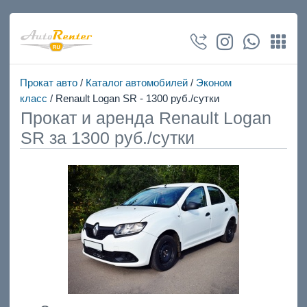
Прокат авто
/
Каталог автомобилей
/
Эконом
класс
/ Renault Logan SR - 1300 руб./сутки
Прокат и аренда Renault Logan
SR за 1300 руб./сутки