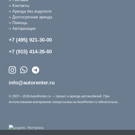
Контакты
Аренда без водителя
Долгосрочная аренда
Помощь
Авторизация
+7 (495) 921-30-00
+7 (915) 414-26-60
info@autorenter.ru
© 2007—2026 AutoRenter.ru — прокат и аренда автомобилей. При
использовании материалов гиперссылка на AutoRenter.ru обязательна.