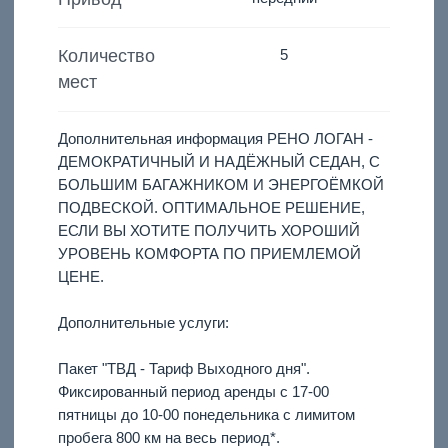
Количество
5
мест
Дополнительная информация РЕНО ЛОГАН -
ДЕМОКРАТИЧНЫЙ И НАДЁЖНЫЙ СЕДАН, С
БОЛЬШИМ БАГАЖНИКОМ И ЭНЕРГОЁМКОЙ
ПОДВЕСКОЙ. ОПТИМАЛЬНОЕ РЕШЕНИЕ,
ЕСЛИ ВЫ ХОТИТЕ ПОЛУЧИТЬ ХОРОШИЙ
УРОВЕНЬ КОМФОРТА ПО ПРИЕМЛЕМОЙ
ЦЕНЕ.
Дополнительные услуги:
Пакет "ТВД - Тариф Выходного дня".
Фиксированный период аренды с 17-00
пятницы до 10-00 понедельника с лимитом
пробега 800 км на весь период*.