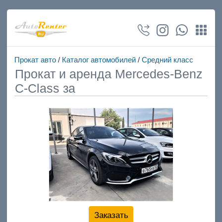
Прокат авто
/
Каталог автомобилей
/
Средний класс
Прокат и аренда Mercedes-Benz
C-Class за
Заказать