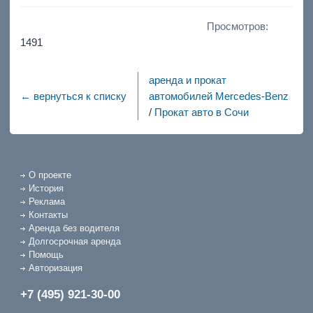
Просмотров:
1491
аренда и прокат
← вернуться к списку
автомобилей Mercedes-Benz
/
Прокат авто в Сочи
О проекте
История
Реклама
Контакты
Аренда без водителя
Долгосрочная аренда
Помощь
Авторизация
+7 (495) 921-30-00