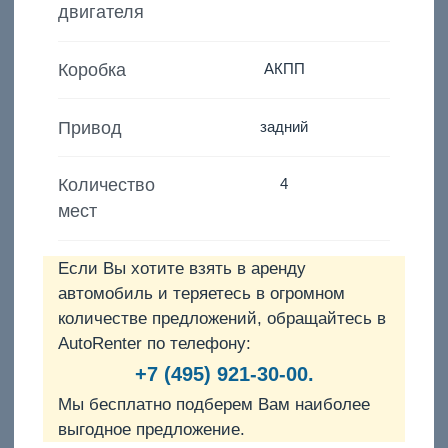
двигателя
Коробка
АКПП
Привод
задний
Количество
4
мест
Если Вы хотите взять в аренду
автомобиль и теряетесь в огромном
количестве предложений, обращайтесь в
AutoRenter по телефону:
+7 (495) 921-30-00.
Мы бесплатно подберем Вам наиболее
выгодное предложение.