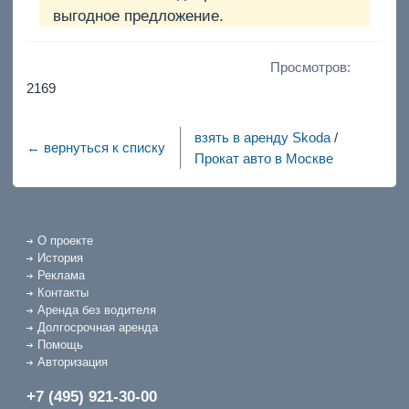
выгодное предложение.
Просмотров:
2169
взять в аренду Skoda
/
← вернуться к списку
Прокат авто в Москве
О проекте
История
Реклама
Контакты
Аренда без водителя
Долгосрочная аренда
Помощь
Авторизация
+7 (495) 921-30-00