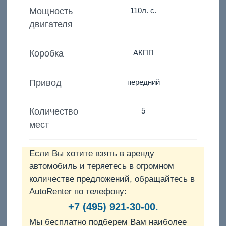
Мощность
110
л. с.
двигателя
Коробка
АКПП
Привод
передний
Количество
5
мест
Если Вы хотите взять в аренду
автомобиль и теряетесь в огромном
количестве предложений, обращайтесь в
AutoRenter по телефону:
+7 (495) 921-30-00.
Мы бесплатно подберем Вам наиболее