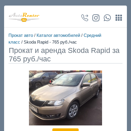
Прокат авто
/
Каталог автомобилей
/
Средний
класс
/ Skoda Rapid - 765 руб./час
Прокат и аренда Skoda Rapid за
765 руб./час